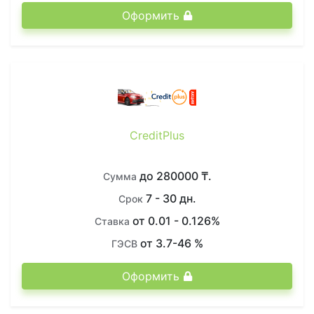
Оформить
CreditPlus
до 280000 ₸.
Сумма
7 - 30 дн.
Срок
от 0.01 - 0.126%
Ставка
от 3.7-46 %
ГЭСВ
Оформить