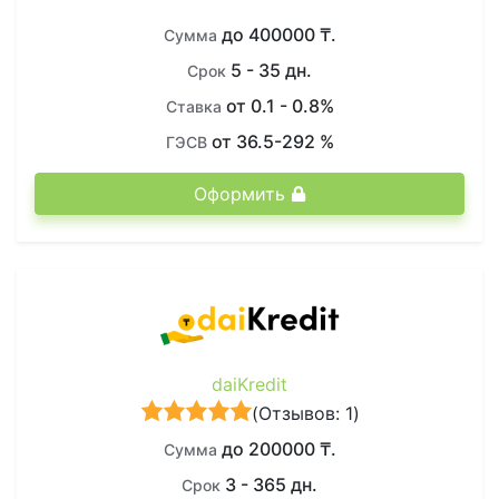
до 400000 ₸.
Сумма
5 - 35 дн.
Срок
от 0.1 - 0.8%
Ставка
от 36.5-292 %
ГЭСВ
Оформить
daiKredit
(
Отзывов: 1
)
до 200000 ₸.
Сумма
3 - 365 дн.
Срок