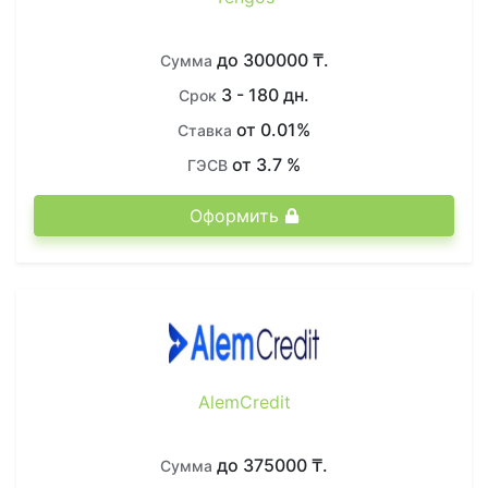
до 300000 ₸.
Сумма
3 - 180 дн.
Срок
от 0.01%
Ставка
от 3.7 %
ГЭСВ
Оформить
AlemCredit
до 375000 ₸.
Сумма