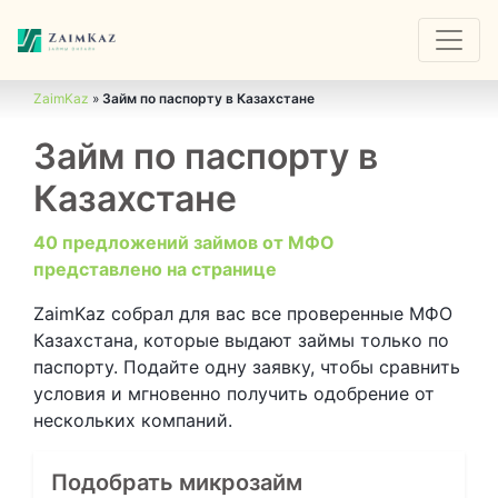
ZaimKaz
»
Займ по паспорту в Казахстане
Займ по паспорту в
Казахстане
40 предложений займов от МФО
представлено на странице
ZaimKaz собрал для вас все проверенные МФО
Казахстана, которые выдают займы только по
паспорту. Подайте одну заявку, чтобы сравнить
условия и мгновенно получить одобрение от
нескольких компаний.
Подобрать микрозайм