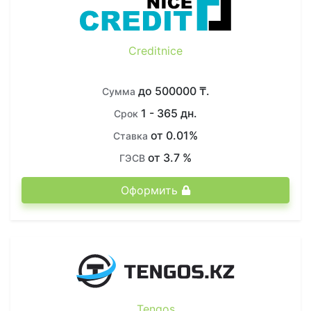
Creditnice
до 500000 ₸.
Сумма
1 - 365 дн.
Срок
от 0.01%
Ставка
от 3.7 %
ГЭСВ
Оформить
Tengos