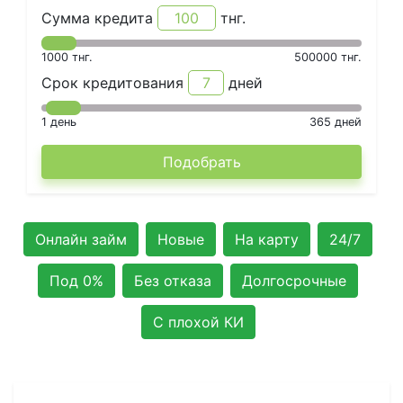
Сумма кредита
тнг.
1000
тнг.
500000
тнг.
Срок кредитования
дней
1
день
365
дней
Подобрать
Онлайн займ
Новые
На карту
24/7
Под 0%
Без отказа
Долгосрочные
С плохой КИ