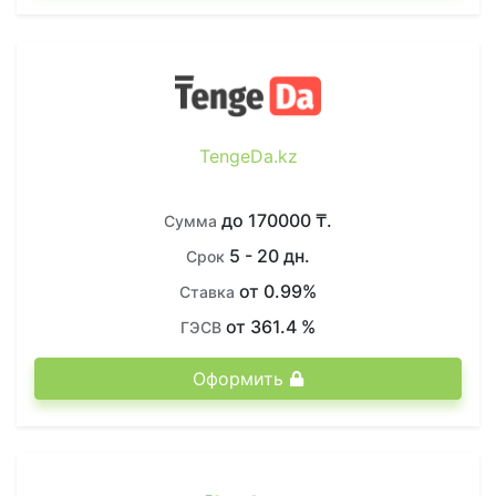
TengeDa.kz
до 170000 ₸.
Сумма
5 - 20 дн.
Срок
от 0.99%
Ставка
от 361.4 %
ГЭСВ
Оформить