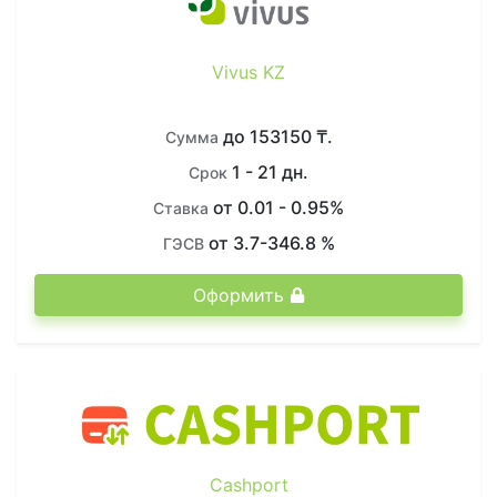
Vivus KZ
до 153150 ₸.
Сумма
1 - 21 дн.
Срок
от 0.01 - 0.95%
Ставка
от 3.7-346.8 %
ГЭСВ
Оформить
Cashport