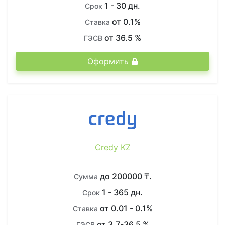
1 - 30 дн.
Срок
от 0.1%
Ставка
от 36.5 %
ГЭСВ
Оформить
Credy KZ
до 200000 ₸.
Сумма
1 - 365 дн.
Срок
от 0.01 - 0.1%
Ставка
от 3.7-36.5 %
ГЭСВ