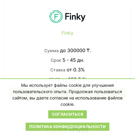
Finky
до 300000 ₸.
Сумма
5 - 45 дн.
Срок
от 0.3%
Ставка
от 109.5 %
ГЭСВ
Мы использует файлы cookie для улучшения
пользовательского опыта. Продолжая пользоваться
Оформить
сайтом, вы даете согласие на использование файлов
cookie.
СОГЛАСИТЬСЯ
ПОЛИТИКА КОНФИДЕНЦИАЛЬНОСТИ