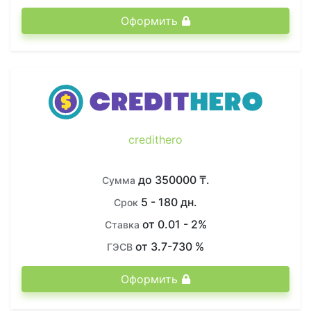
Оформить
credithero
до 350000 ₸.
Сумма
5 - 180 дн.
Срок
от 0.01 - 2%
Ставка
от 3.7-730 %
ГЭСВ
Оформить