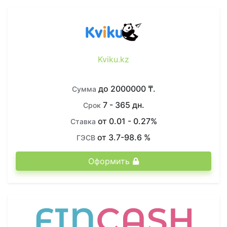
Kviku.kz
до 2000000 ₸.
Сумма
7 - 365 дн.
Срок
от 0.01 - 0.27%
Ставка
от 3.7-98.6 %
ГЭСВ
Оформить