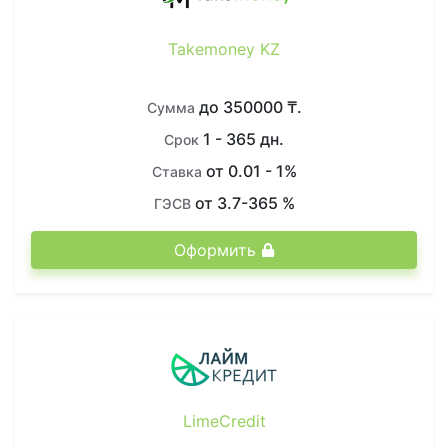
Takemoney KZ
до 350000 ₸.
Сумма
1 - 365 дн.
Срок
от 0.01 - 1%
Ставка
от 3.7-365 %
ГЭСВ
Оформить
LimeCredit