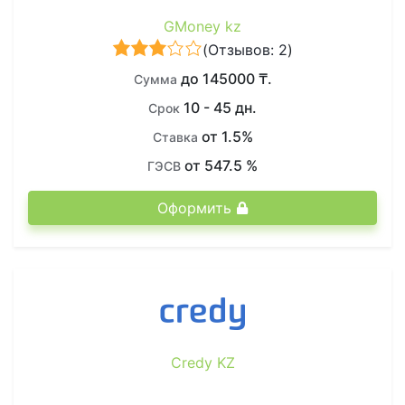
GMoney kz
(
Отзывов: 2
)
до 145000 ₸.
Сумма
10 - 45 дн.
Срок
от 1.5%
Ставка
от 547.5 %
ГЭСВ
Оформить
Credy KZ