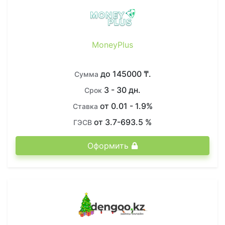
MoneyPlus
до 145000 ₸.
Сумма
3 - 30 дн.
Срок
от 0.01 - 1.9%
Ставка
от 3.7-693.5 %
ГЭСВ
Оформить