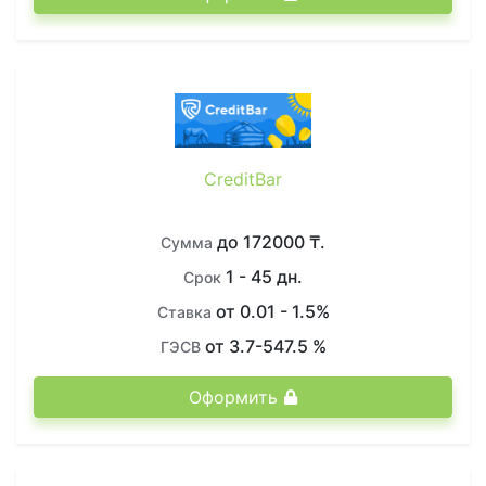
CreditBar
до 172000 ₸.
Сумма
1 - 45 дн.
Срок
от 0.01 - 1.5%
Ставка
от 3.7-547.5 %
ГЭСВ
Оформить