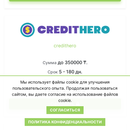
credithero
до 350000 ₸.
Сумма
5 - 180 дн.
Срок
от 0.01 - 2%
Ставка
Мы использует файлы cookie для улучшения
пользовательского опыта. Продолжая пользоваться
от 3.7-730 %
ГЭСВ
сайтом, вы даете согласие на использование файлов
cookie.
Оформить
СОГЛАСИТЬСЯ
ПОЛИТИКА КОНФИДЕНЦИАЛЬНОСТИ