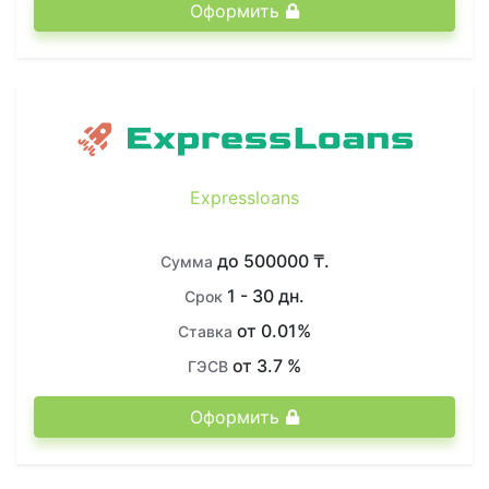
Оформить
Expressloans
до 500000 ₸.
Сумма
1 - 30 дн.
Срок
от 0.01%
Ставка
от 3.7 %
ГЭСВ
Оформить