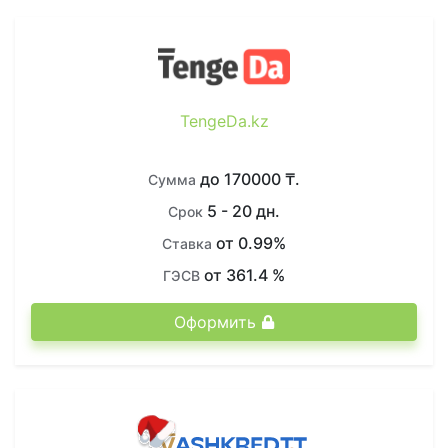
TengeDa.kz
до 170000 ₸.
Сумма
5 - 20 дн.
Срок
от 0.99%
Ставка
от 361.4 %
ГЭСВ
Оформить