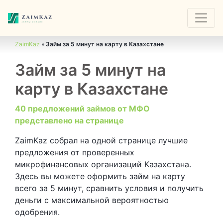
ZaimKaz
»
Займ за 5 минут на карту в Казахстане
Займ за 5 минут на
карту в Казахстане
40 предложений займов от МФО
представлено на странице
ZaimKaz собрал на одной странице лучшие
предложения от проверенных
микрофинансовых организаций Казахстана.
Здесь вы можете оформить займ на карту
всего за 5 минут, сравнить условия и получить
деньги с максимальной вероятностью
одобрения.