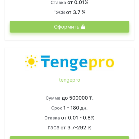
от 0.01%
Ставка
от 3.7 %
ГЭСВ
Оформить
tengepro
до 500000 ₸.
Сумма
1 - 180 дн.
Срок
от 0.01 - 0.8%
Ставка
от 3.7-292 %
ГЭСВ