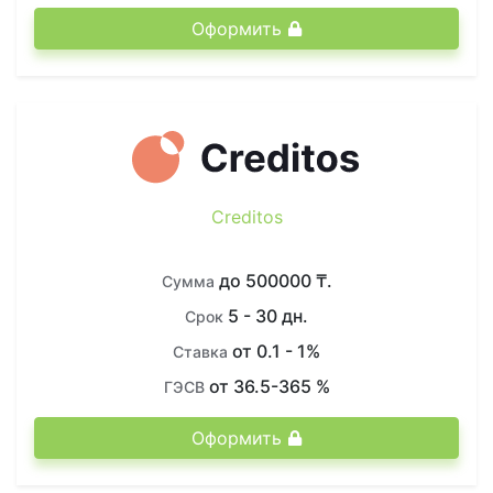
Оформить
Creditos
до 500000 ₸.
Сумма
5 - 30 дн.
Срок
от 0.1 - 1%
Ставка
от 36.5-365 %
ГЭСВ
Оформить