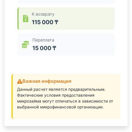
К возврату
115 000 ₸
Переплата
15 000 ₸
Важная информация
Данный расчет является предварительным.
Фактические условия предоставления
микрозайма могут отличаться в зависимости от
выбранной микрофинансовой организации.