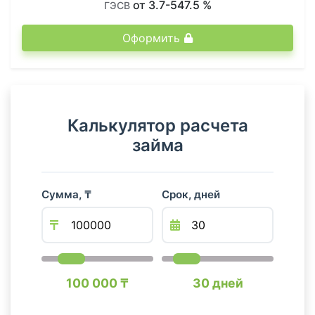
от 3.7-547.5 %
ГЭСВ
Оформить
Калькулятор расчета
займа
Сумма, ₸
Срок, дней
100 000 ₸
30 дней