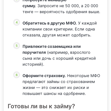
сумму.
Запросите не 50 000, а 20 000
тенге — вероятность одобрения выше.
Обратитесь в другую МФО.
У каждой
компании свои критерии. Если одна
отказала, другая может одобрить.
Привлеките созаемщика или
поручителя
(например, взрослого
сына или дочь с хорошей кредитной
историей).
Оформите страховку.
Некоторые МФО
предлагают займы со страхованием
жизни — это снижает их риски и
повышает шансы на одобрение.
Готовы ли вы к займу?