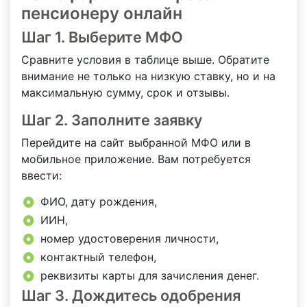
пенсионеру онлайн
Шаг 1. Выберите МФО
Сравните условия в таблице выше. Обратите
внимание не только на низкую ставку, но и на
максимальную сумму, срок и отзывы.
Шаг 2. Заполните заявку
Перейдите на сайт выбранной МФО или в
мобильное приложение. Вам потребуется
ввести:
ФИО, дату рождения,
ИИН,
номер удостоверения личности,
контактный телефон,
реквизиты карты для зачисления денег.
Шаг 3. Дождитесь одобрения