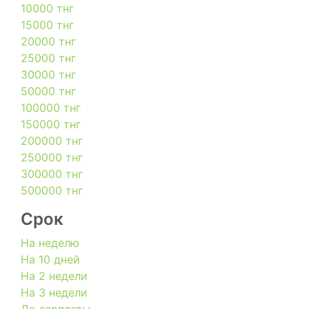
10000 тнг
15000 тнг
20000 тнг
25000 тнг
30000 тнг
50000 тнг
100000 тнг
150000 тнг
200000 тнг
250000 тнг
300000 тнг
500000 тнг
Срок
На неделю
На 10 дней
На 2 недели
На 3 недели
До зарплаты