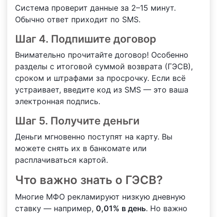
Система проверит данные за 2–15 минут.
Обычно ответ приходит по SMS.
Шаг 4. Подпишите договор
Внимательно прочитайте договор! Особенно
разделы с итоговой суммой возврата (ГЭСВ),
сроком и штрафами за просрочку. Если всё
устраивает, введите код из SMS — это ваша
электронная подпись.
Шаг 5. Получите деньги
Деньги мгновенно поступят на карту. Вы
можете снять их в банкомате или
расплачиваться картой.
Что важно знать о ГЭСВ?
Многие МФО рекламируют низкую дневную
ставку — например,
0,01% в день
. Но важно