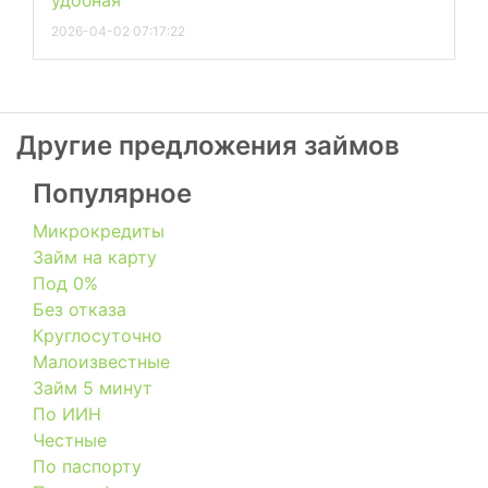
2026-04-02 07:17:22
Другие предложения займов
Популярное
Микрокредиты
Займ на карту
Под 0%
Без отказа
Круглосуточно
Малоизвестные
Займ 5 минут
По ИИН
Честные
По паспорту