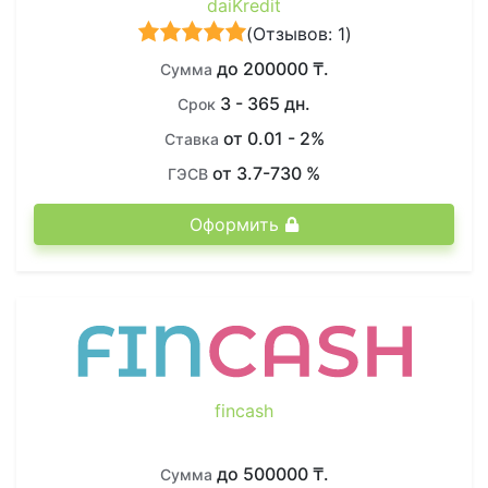
daiKredit
(
Отзывов: 1
)
до 200000 ₸.
Сумма
3 - 365 дн.
Срок
от 0.01 - 2%
Ставка
от 3.7-730 %
ГЭСВ
Оформить
fincash
до 500000 ₸.
Сумма