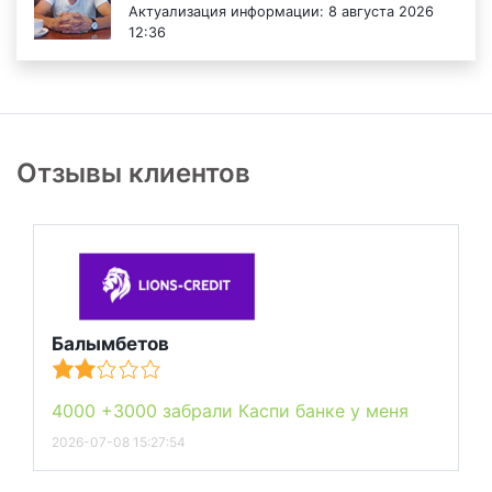
Актуализация информации: 8 августа 2026
12:36
Отзывы клиентов
Балымбетов
4000 +3000 забрали Каспи банке у меня
2026-07-08 15:27:54