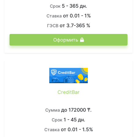
5 - 365 дн.
Срок
от 0.01 - 1%
Ставка
от 3.7-365 %
ГЭСВ
Оформить
CreditBar
до 172000 ₸.
Сумма
1 - 45 дн.
Срок
от 0.01 - 1.5%
Ставка