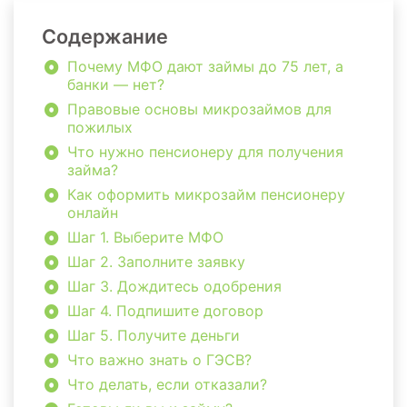
Содержание
Почему МФО дают займы до 75 лет, а
банки — нет?
Правовые основы микрозаймов для
пожилых
Что нужно пенсионеру для получения
займа?
Как оформить микрозайм пенсионеру
онлайн
Шаг 1. Выберите МФО
Шаг 2. Заполните заявку
Шаг 3. Дождитесь одобрения
Шаг 4. Подпишите договор
Шаг 5. Получите деньги
Что важно знать о ГЭСВ?
Что делать, если отказали?