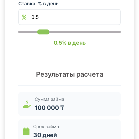
Ставка, % в день
0.5% в день
Результаты расчета
Сумма займа
100 000 ₸
Срок займа
30 дней