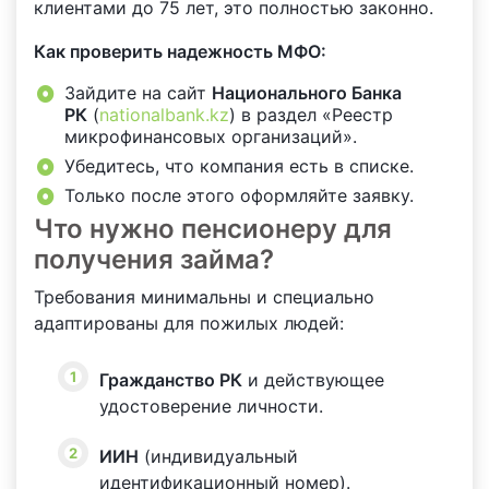
клиентами до 75 лет, это полностью законно.
Как проверить надежность МФО:
Зайдите на сайт
Национального Банка
РК
(
nationalbank.kz
) в раздел «Реестр
микрофинансовых организаций».
Убедитесь, что компания есть в списке.
Только после этого оформляйте заявку.
Что нужно пенсионеру для
получения займа?
Требования минимальны и специально
адаптированы для пожилых людей:
Гражданство РК
и действующее
удостоверение личности.
ИИН
(индивидуальный
идентификационный номер).