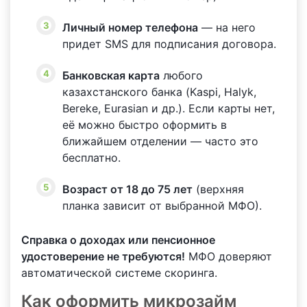
Личный номер телефона
— на него
придет SMS для подписания договора.
Банковская карта
любого
казахстанского банка (Kaspi, Halyk,
Bereke, Eurasian и др.). Если карты нет,
её можно быстро оформить в
ближайшем отделении — часто это
бесплатно.
Возраст от 18 до 75 лет
(верхняя
планка зависит от выбранной МФО).
Справка о доходах или пенсионное
удостоверение не требуются!
МФО доверяют
автоматической системе скоринга.
Как оформить микрозайм