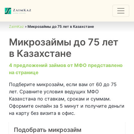
ZaimKaz
»
Микрозаймы до 75 лет в Казахстане
Микрозаймы до 75 лет
в Казахстане
4 предложений займов от МФО представлено
на странице
Подберите микрозайм, если вам от 60 до 75
лет. Сравните условия ведущих МФО
Казахстана по ставкам, срокам и суммам.
Оформите онлайн за 5 минут и получите деньги
на карту без визита в офис.
Подобрать микрозайм