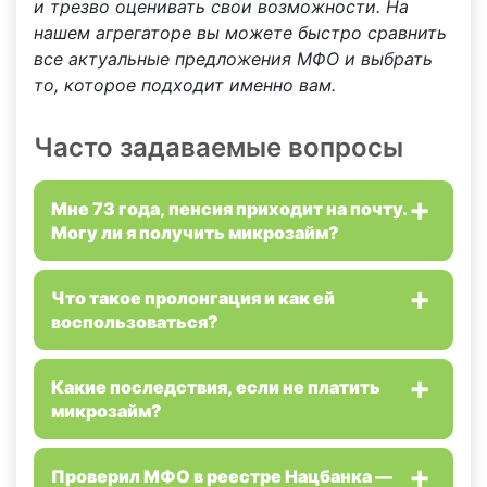
и трезво оценивать свои возможности. На
нашем агрегаторе вы можете быстро сравнить
все актуальные предложения МФО и выбрать
то, которое подходит именно вам.
Часто задаваемые вопросы
Мне 73 года, пенсия приходит на почту.
Могу ли я получить микрозайм?
Что такое пролонгация и как ей
воспользоваться?
Какие последствия, если не платить
микрозайм?
Проверил МФО в реестре Нацбанка —