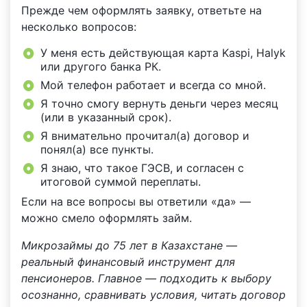
Прежде чем оформлять заявку, ответьте на
несколько вопросов:
У меня есть действующая карта Kaspi, Halyk
или другого банка РК.
Мой телефон работает и всегда со мной.
Я точно смогу вернуть деньги через месяц
(или в указанный срок).
Я внимательно прочитал(а) договор и
понял(а) все пункты.
Я знаю, что такое ГЭСВ, и согласен с
итоговой суммой переплаты.
Если на все вопросы вы ответили «да» —
можно смело оформлять займ.
Микрозаймы до 75 лет в Казахстане —
реальный финансовый инструмент для
пенсионеров. Главное — подходить к выбору
осознанно, сравнивать условия, читать договор