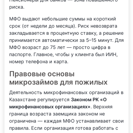
риска.
МФО выдают небольшие суммы на короткий
срок (от недели до месяца). Риск невозврата
закладывается в процентную ставку, а решение
принимается автоматически за 5–15 минут. Для
МФО возраст до 75 лет — просто цифра в
паспорте. Главное, чтобы у клиента был ИИН,
номер телефона и карта.
Правовые основы
микрозаймов для пожилых
Деятельность микрофинансовых организаций в
Казахстане регулируется
Законом РК «О
микрофинансовых организациях»
. Верхняя
граница возраста заемщика законом не
ограничена — каждая МФО устанавливает свои
правила. Если организация готова работать с