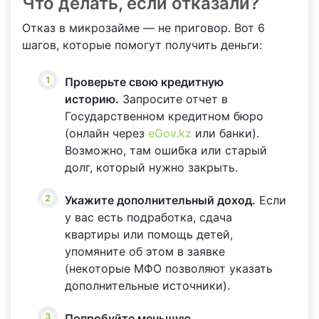
Что делать, если отказали?
Отказ в микрозайме — не приговор. Вот 6
шагов, которые помогут получить деньги:
Проверьте свою кредитную
историю.
Запросите отчет в
Государственном кредитном бюро
(онлайн через
eGov.kz
или банки).
Возможно, там ошибка или старый
долг, который нужно закрыть.
Укажите дополнительный доход.
Если
у вас есть подработка, сдача
квартиры или помощь детей,
упомяните об этом в заявке
(некоторые МФО позволяют указать
дополнительные источники).
Попробуйте меньшую