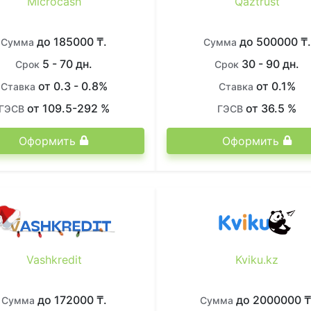
Microcash
Qaztrust
до 185000 ₸.
до 500000 ₸.
Сумма
Сумма
5 - 70 дн.
30 - 90 дн.
Срок
Срок
от 0.3 - 0.8%
от 0.1%
Ставка
Ставка
от 109.5-292 %
от 36.5 %
ГЭСВ
ГЭСВ
Оформить
Оформить
Vashkredit
Kviku.kz
до 172000 ₸.
до 2000000 ₸
Сумма
Сумма