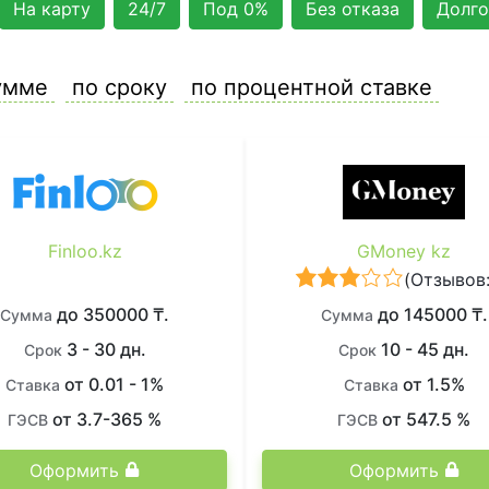
На карту
24/7
Под 0%
Без отказа
Долго
умме
по сроку
по процентной ставке
Finloo.kz
GMoney kz
(
Отзывов:
до 350000 ₸.
до 145000 ₸.
Сумма
Сумма
3 - 30 дн.
10 - 45 дн.
Срок
Срок
от 0.01 - 1%
от 1.5%
Ставка
Ставка
от 3.7-365 %
от 547.5 %
ГЭСВ
ГЭСВ
Оформить
Оформить