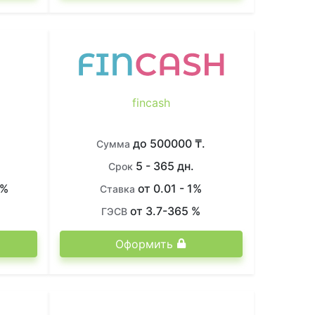
fincash
до 500000 ₸.
Сумма
5 - 365 дн.
Срок
6%
от 0.01 - 1%
Ставка
от 3.7-365 %
ГЭСВ
Оформить