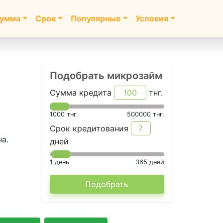
умма
Срок
Популярные
Условия
Подобрать микрозайм
Сумма кредита
тнг.
1000
тнг.
500000
тнг.
Срок кредитования
а.
дней
1
день
365
дней
Подобрать