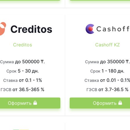
Creditos
Cashoff KZ
до 500000 ₸.
до 350000 ₸.
Сумма
Сумма
5 - 30 дн.
1 - 180 дн.
Срок
Срок
от 0.1 - 1%
от 0.01 - 0.1
Ставка
Ставка
от 36.5-365 %
от 3.7-36.5 %
ГЭСВ
ГЭСВ
Оформить
Оформить