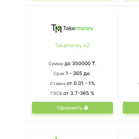
Takemoney KZ
до 350000 ₸.
Сумма
1 - 365 дн.
Срок
от 0.01 - 1%
Ставка
от 3.7-365 %
ГЭСВ
Оформить