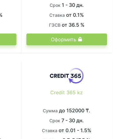
1 - 30 дн.
Срок
%
от 0.1%
Ставка
от 36.5 %
ГЭСВ
Оформить
Credit 365 kz
до 152000 ₸.
Сумма
7 - 30 дн.
Срок
от 0.01 - 1.5%
Ставка