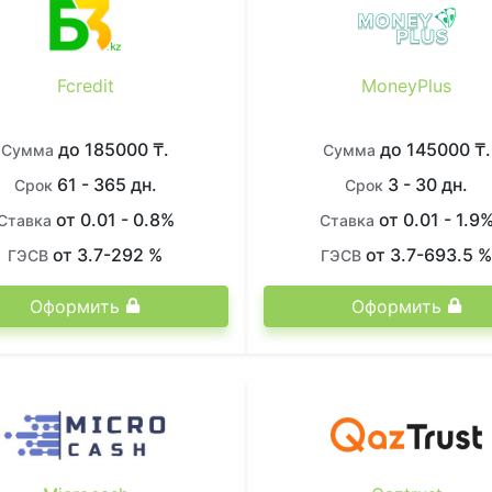
Fcredit
MoneyPlus
до 185000 ₸.
до 145000 ₸.
Сумма
Сумма
61 - 365 дн.
3 - 30 дн.
Срок
Срок
от 0.01 - 0.8%
от 0.01 - 1.9
Ставка
Ставка
от 3.7-292 %
от 3.7-693.5 
ГЭСВ
ГЭСВ
Оформить
Оформить