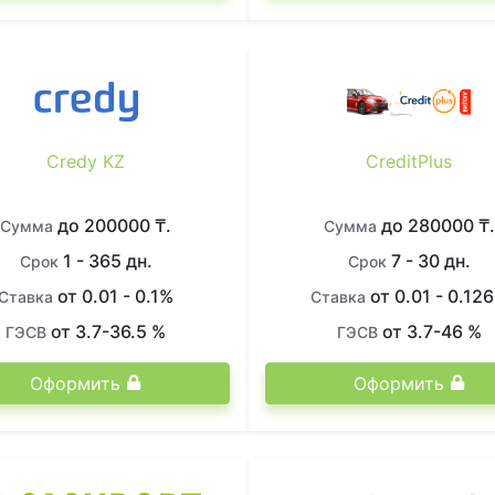
Credy KZ
CreditPlus
до 200000 ₸.
до 280000 ₸.
Сумма
Сумма
1 - 365 дн.
7 - 30 дн.
Срок
Срок
от 0.01 - 0.1%
от 0.01 - 0.12
Ставка
Ставка
от 3.7-36.5 %
от 3.7-46 %
ГЭСВ
ГЭСВ
Оформить
Оформить