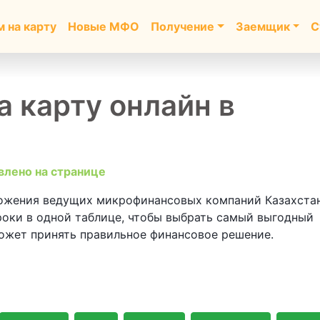
м на карту
Новые МФО
Получение
Заемщик
С
 карту онлайн в
лено на странице
ложения ведущих микрофинансовых компаний Казахстан
роки в одной таблице, чтобы выбрать самый выгодный
может принять правильное финансовое решение.