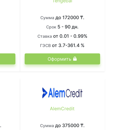
Tengebai
до 172000 ₸.
Сумма
5 - 90 дн.
Срок
от 0.01 - 0.99%
Ставка
от 3.7-361.4 %
ГЭСВ
Оформить
AlemCredit
.
до 375000 ₸.
Сумма