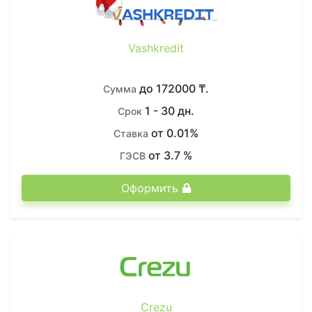
Vashkredit
до 172000 ₸.
Сумма
1 - 30 дн.
Срок
от 0.01%
Ставка
от 3.7 %
ГЭСВ
Оформить
Crezu