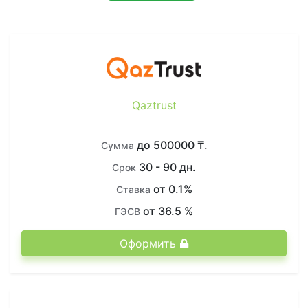
Qaztrust
до 500000 ₸.
Сумма
30 - 90 дн.
Срок
от 0.1%
Ставка
от 36.5 %
ГЭСВ
Оформить