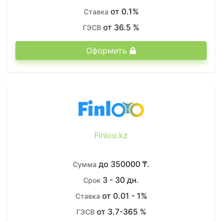
от 0.1%
Ставка
от 36.5 %
ГЭСВ
Оформить
Finloo.kz
до 350000 ₸.
Сумма
3 - 30 дн.
Срок
от 0.01 - 1%
Ставка
от 3.7-365 %
ГЭСВ