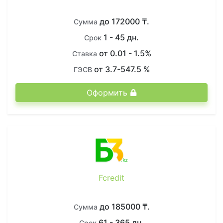
до 172000 ₸.
Сумма
1 - 45 дн.
Срок
от 0.01 - 1.5%
Ставка
от 3.7-547.5 %
ГЭСВ
Оформить
Fcredit
до 185000 ₸.
Сумма
61 - 365 дн.
Срок