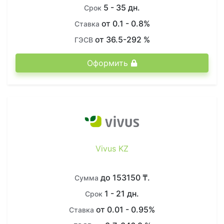
5 - 35 дн.
Срок
от 0.1 - 0.8%
Ставка
от 36.5-292 %
ГЭСВ
Оформить
Vivus KZ
до 153150 ₸.
Сумма
1 - 21 дн.
Срок
от 0.01 - 0.95%
Ставка