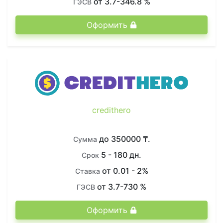
от 3.7-346.8 %
ГЭСВ
Оформить
credithero
до 350000 ₸.
Сумма
5 - 180 дн.
Срок
от 0.01 - 2%
Ставка
от 3.7-730 %
ГЭСВ
Оформить