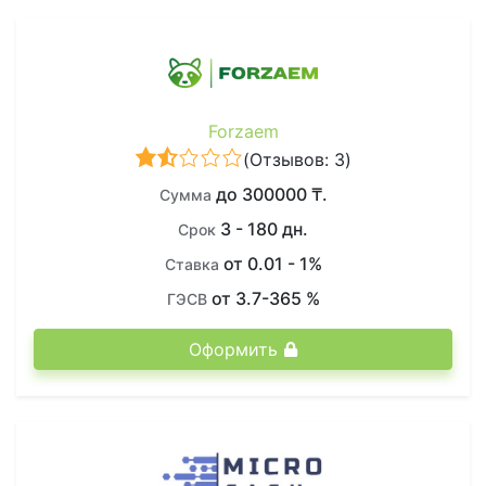
Forzaem
(
Отзывов: 3
)
до 300000 ₸.
Сумма
3 - 180 дн.
Срок
от 0.01 - 1%
Ставка
от 3.7-365 %
ГЭСВ
Оформить