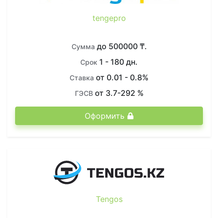
tengepro
до 500000 ₸.
Сумма
1 - 180 дн.
Срок
от 0.01 - 0.8%
Ставка
от 3.7-292 %
ГЭСВ
Оформить
Tengos