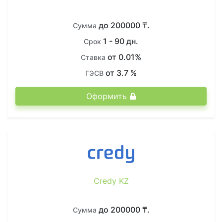
до 200000 ₸.
Сумма
1 - 90 дн.
Срок
от 0.01%
Ставка
от 3.7 %
ГЭСВ
Оформить
Credy KZ
до 200000 ₸.
Сумма