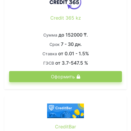
Credit 365 kz
до 152000 ₸.
Сумма
7 - 30 дн.
Срок
от 0.01 - 1.5%
Ставка
от 3.7-547.5 %
ГЭСВ
Оформить
CreditBar