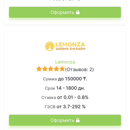
Оформить
Lemonza
(
Отзывов: 2
)
до 150000 ₸.
Сумма
14 - 1800 дн.
Срок
от 0.01 - 0.8%
Ставка
от 3.7-292 %
ГЭСВ
Оформить