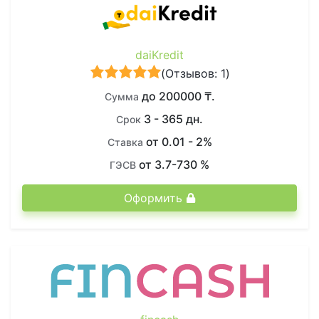
daiKredit
(
Отзывов: 1
)
до 200000 ₸.
Сумма
3 - 365 дн.
Срок
от 0.01 - 2%
Ставка
от 3.7-730 %
ГЭСВ
Оформить