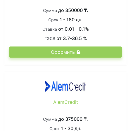
до 350000 ₸.
Сумма
1 - 180 дн.
Срок
от 0.01 - 0.1%
Ставка
от 3.7-36.5 %
ГЭСВ
Оформить
AlemCredit
до 375000 ₸.
Сумма
1 - 30 дн.
Срок