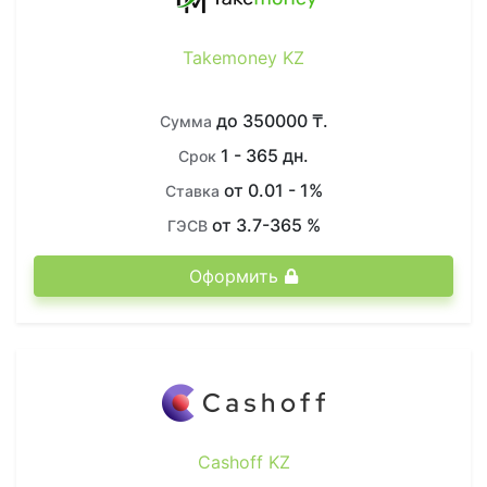
Takemoney KZ
до 350000 ₸.
Сумма
1 - 365 дн.
Срок
от 0.01 - 1%
Ставка
от 3.7-365 %
ГЭСВ
Оформить
Cashoff KZ