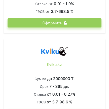
от 0.01 - 1.9%
Ставка
от 3.7-693.5 %
ГЭСВ
Оформить
Kviku.kz
до 2000000 ₸.
Сумма
7 - 365 дн.
Срок
от 0.01 - 0.27%
Ставка
от 3.7-98.6 %
ГЭСВ