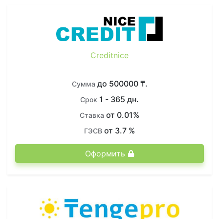
Creditnice
до 500000 ₸.
Сумма
1 - 365 дн.
Срок
от 0.01%
Ставка
от 3.7 %
ГЭСВ
Оформить