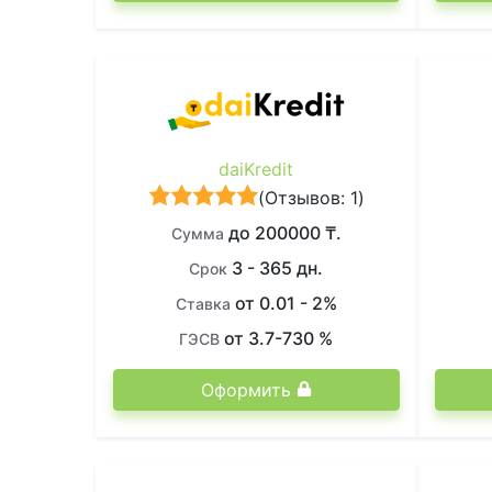
daiKredit
(
Отзывов: 1
)
до 200000 ₸.
Сумма
3 - 365 дн.
Срок
от 0.01 - 2%
Ставка
от 3.7-730 %
ГЭСВ
Оформить