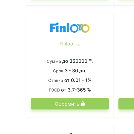
Finloo.kz
до 350000 ₸.
Сумма
3 - 30 дн.
Срок
от 0.01 - 1%
Ставка
от 3.7-365 %
ГЭСВ
Оформить