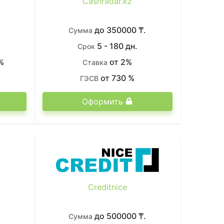
Cashradar.kz
до 350000 ₸.
Сумма
5 - 180 дн.
Срок
5%
от 2%
Ставка
от 730 %
ГЭСВ
Оформить
Creditnice
до 500000 ₸.
Сумма