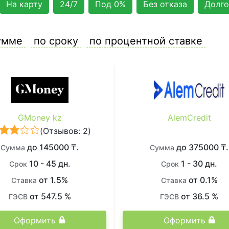
На карту
24/7
Под 0%
Без отказа
Долго
умме
по сроку
по процентной ставке
GMoney kz
AlemCredit
(
Отзывов: 2
)
до 145000 ₸.
до 375000 ₸.
Сумма
Сумма
10 - 45 дн.
1 - 30 дн.
Срок
Срок
от 1.5%
от 0.1%
Ставка
Ставка
от 547.5 %
от 36.5 %
ГЭСВ
ГЭСВ
Оформить
Оформить