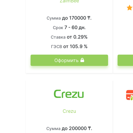
ZaimBee
до 170000 ₸.
Сумма
7 - 60 дн.
Срок
от 0.29%
Ставка
от 105.9 %
ГЭСВ
Оформить
Crezu
до 200000 ₸.
Сумма