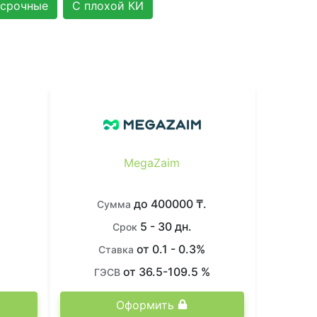
срочные
С плохой КИ
MegaZaim
до 400000 ₸.
Сумма
5 - 30 дн.
Срок
от 0.1 - 0.3%
Ставка
от 36.5-109.5 %
ГЭСВ
Оформить