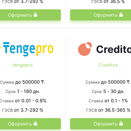
от 3.7-292 %
от 36.5 %
ГЭСВ
ГЭСВ
Оформить
Оформить
tengepro
Creditos
до 500000 ₸.
до 500000 ₸.
Сумма
Сумма
1 - 180 дн.
5 - 30 дн.
Срок
Срок
от 0.01 - 0.8%
от 0.1 - 1%
Ставка
Ставка
от 3.7-292 %
от 36.5-365 %
ГЭСВ
ГЭСВ
Оформить
Оформить