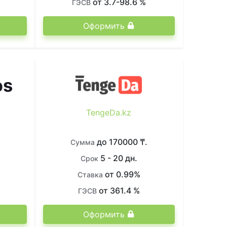
от 3.7-98.6 %
ГЭСВ
Оформить
TengeDa.kz
до 170000 ₸.
Сумма
5 - 20 дн.
Срок
от 0.99%
Ставка
от 361.4 %
ГЭСВ
Оформить