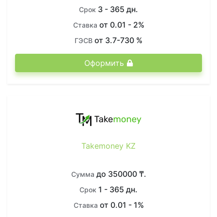
3 - 365 дн.
Срок
от 0.01 - 2%
Ставка
от 3.7-730 %
ГЭСВ
Оформить
Takemoney KZ
до 350000 ₸.
Сумма
1 - 365 дн.
Срок
от 0.01 - 1%
Ставка