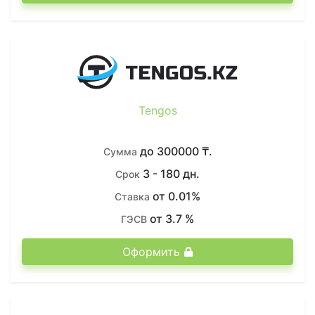
Tengos
до 300000 ₸.
Сумма
3 - 180 дн.
Срок
от 0.01%
Ставка
от 3.7 %
ГЭСВ
Оформить