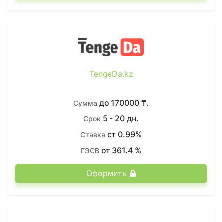
TengeDa.kz
до 170000 ₸.
Сумма
5 - 20 дн.
Срок
от 0.99%
Ставка
от 361.4 %
ГЭСВ
Оформить