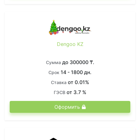
Dengoo KZ
до 300000 ₸.
Сумма
14 - 1800 дн.
Срок
от 0.01%
Ставка
от 3.7 %
ГЭСВ
Оформить