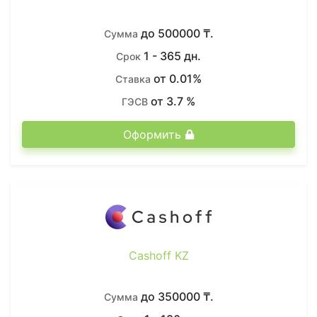
до 500000 ₸.
Сумма
1 - 365 дн.
Срок
от 0.01%
Ставка
от 3.7 %
ГЭСВ
Оформить
Cashoff KZ
до 350000 ₸.
Сумма