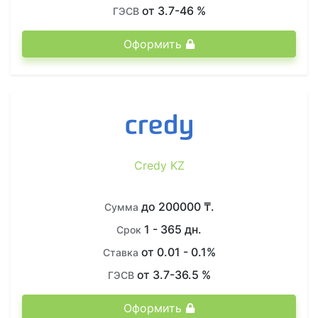
от 3.7-46 %
ГЭСВ
Оформить
Credy KZ
до 200000 ₸.
Сумма
1 - 365 дн.
Срок
от 0.01 - 0.1%
Ставка
от 3.7-36.5 %
ГЭСВ
Оформить