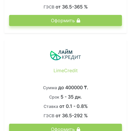
от 36.5-365 %
ГЭСВ
Оформить
LimeCredit
до 400000 ₸.
Сумма
5 - 35 дн.
Срок
от 0.1 - 0.8%
Ставка
от 36.5-292 %
ГЭСВ
Оформить