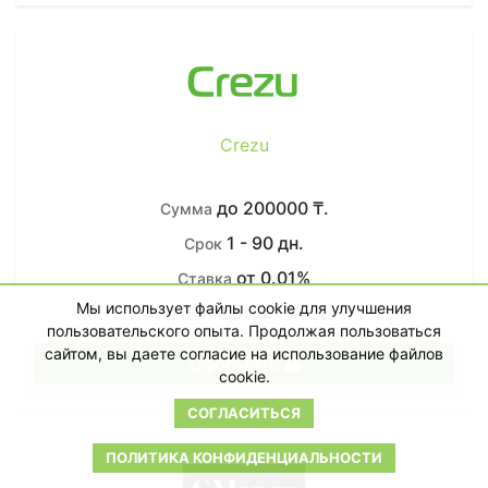
Crezu
до 200000 ₸.
Сумма
1 - 90 дн.
Срок
от 0.01%
Ставка
Мы использует файлы cookie для улучшения
от 3.7 %
ГЭСВ
пользовательского опыта. Продолжая пользоваться
сайтом, вы даете согласие на использование файлов
Оформить
cookie.
СОГЛАСИТЬСЯ
ПОЛИТИКА КОНФИДЕНЦИАЛЬНОСТИ