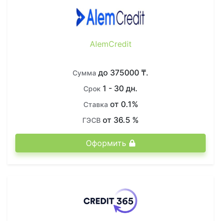
AlemCredit
до 375000 ₸.
Сумма
1 - 30 дн.
Срок
от 0.1%
Ставка
от 36.5 %
ГЭСВ
Оформить