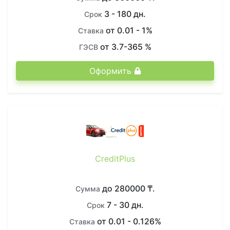
3 - 180 дн.
Срок
от 0.01 - 1%
Ставка
от 3.7-365 %
ГЭСВ
Оформить
CreditPlus
до 280000 ₸.
Сумма
7 - 30 дн.
Срок
от 0.01 - 0.126%
Ставка