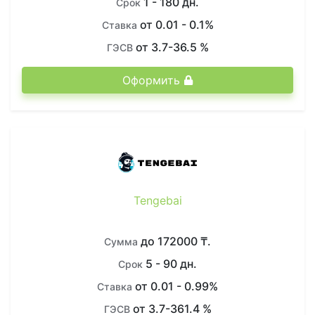
1 - 180 дн.
Срок
от 0.01 - 0.1%
Ставка
от 3.7-36.5 %
ГЭСВ
Оформить
Tengebai
до 172000 ₸.
Сумма
5 - 90 дн.
Срок
от 0.01 - 0.99%
Ставка
от 3.7-361.4 %
ГЭСВ