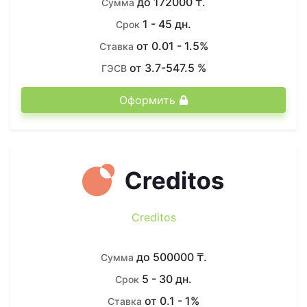
до 172000 ₸.
Сумма
1 - 45 дн.
Срок
от 0.01 - 1.5%
Ставка
от 3.7-547.5 %
ГЭСВ
Оформить
Creditos
до 500000 ₸.
Сумма
5 - 30 дн.
Срок
от 0.1 - 1%
Ставка