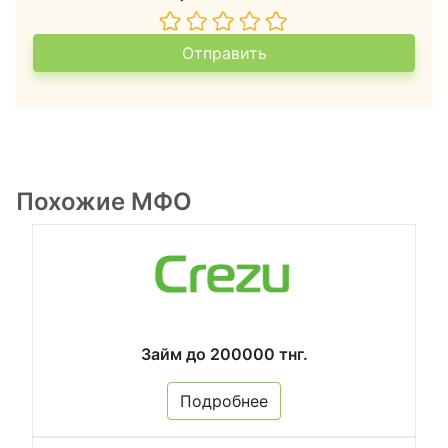
Похожие МФО
Займ до 200000 тнг.
Подробнее