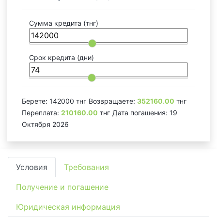
Сумма кредита
(тнг)
Срок кредита
(дни)
Берете:
142000
тнг
Возвращаете:
352160.00
тнг
Переплата:
210160.00
тнг
Дата погашения:
19
Октября 2026
Условия
Требования
Получение и погашение
Юридическая информация