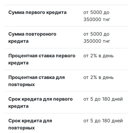
Сумма первого кредита
от 5000 до
350000 тнг
Сумма повтороного
от 5000 до
кредита
350000 тнг
Процентная ставка первого
от 2% в день
кредита
Процентная ставка для
от 2% в день
повторных
Срок кредита для первого
от 5 до 180 дней
кредита
Срок кредита для
от 5 до 180 дней
повторных