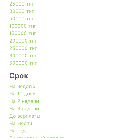
25000 тнг
30000 тнг
50000 тнг
100000 тнг
150000 тнг
200000 тнг
250000 тнг
300000 тнг
500000 тнг
Срок
На неделю
На 10 дней
На 2 недели
На 3 недели
До зарплаты
На месяц
На год