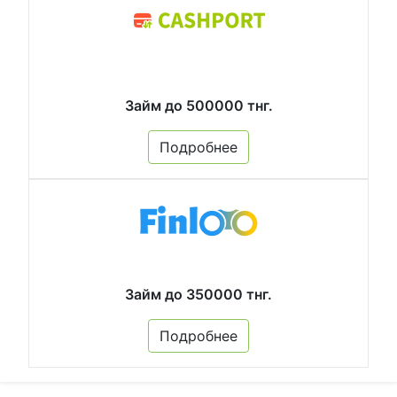
Займ до 500000 тнг.
Подробнее
Займ до 350000 тнг.
Подробнее