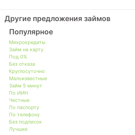
Другие предложения займов
Популярное
Микрокредиты
Займ на карту
Под 0%
Без отказа
Круглосуточно
Малоизвестные
Займ 5 минут
По ИИН
Честные
По паспорту
По телефону
Без подписок
Лучшие