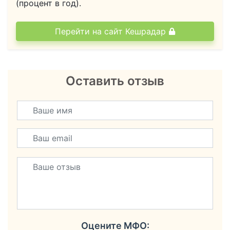
(процент в год).
Перейти на сайт Кешрадар
Оставить отзыв
Оцените МФО: