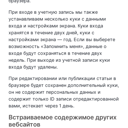
браузера.
При входе в учетную запись мы также
устанавливаем несколько куки с данными
входа и настройками экрана. Куки входа
хранятся в течение двух дней, куки с
настройками экрана — год. Если вы выберете
возможность «Запомнить меня», данные о
входе будут сохраняться в течение двух
недель. При выходе из учетной записи куки
входа будут удалены.
При редактировании или публикации статьи в
браузере будет сохранен дополнительный куки,
он не содержит персональных данных и
содержит только ID записи отредактированной
вами, истекает через 1 день.
Встраиваемое содержимое других
вебсайтов