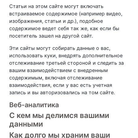
Статьи на этом сайте могут включать
встраиваемое содержимое (например видео,
изображения, статьи и др.), подобное
содержимое ведет себя так же, как если бы
посетитель зашел на другой сайт.
Эти сайты могут собирать данные о вас,
использовать куки, внедрять дополнительное
отслеживание третьей стороной и следить за
вашим взаимодействием с внедренным
содержимым, включая отслеживание
взаимодействия, если у вас есть учетная
запись и вы авторизовались на том сайте.
Веб-аналитика
С кем мы делимся вашими
данными
Как долго мы храним ваши