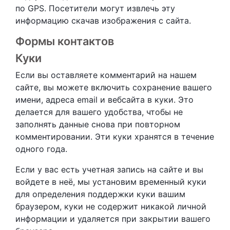
по GPS. Посетители могут извлечь эту
информацию скачав изображения с сайта.
Формы контактов
Куки
Если вы оставляете комментарий на нашем
сайте, вы можете включить сохранение вашего
имени, адреса email и вебсайта в куки. Это
делается для вашего удобства, чтобы не
заполнять данные снова при повторном
комментировании. Эти куки хранятся в течение
одного года.
Если у вас есть учетная запись на сайте и вы
войдете в неё, мы установим временный куки
для определения поддержки куки вашим
браузером, куки не содержит никакой личной
информации и удаляется при закрытии вашего