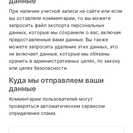
данные
При наличии учетной записи на сайте или если
вы оставляли комментарии, то вы можете
запросить файл экспорта персональных
данных, которые мы сохранили о вас, включая
предоставленные вами данные. Вы также
можете запросить удаление этих данных, это
не включает данные, которые мы обязаны
хранить в административных целях, по закону
или целях безопасности.
Куда мы отправляем ваши
данные
Комментарии пользователей могут
проверяться автоматическим сервисом
определения спама.