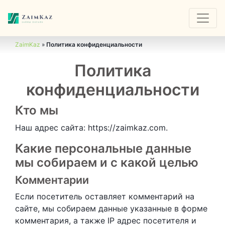
ZaimKaz
»
Политика конфиденциальности
Политика
конфиденциальности
Кто мы
Наш адрес сайта: https://zaimkaz.com.
Какие персональные данные
мы собираем и с какой целью
Комментарии
Если посетитель оставляет комментарий на
сайте, мы собираем данные указанные в форме
комментария, а также IP адрес посетителя и