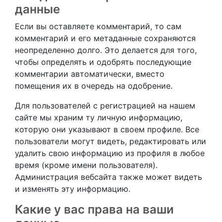
данные
Если вы оставляете комментарий, то сам
комментарий и его метаданные сохраняются
неопределенно долго. Это делается для того,
чтобы определять и одобрять последующие
комментарии автоматически, вместо
помещения их в очередь на одобрение.
Для пользователей с регистрацией на нашем
сайте мы храним ту личную информацию,
которую они указывают в своем профиле. Все
пользователи могут видеть, редактировать или
удалить свою информацию из профиля в любое
время (кроме имени пользователя).
Администрация вебсайта также может видеть
и изменять эту информацию.
Какие у вас права на ваши