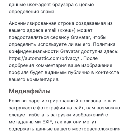
данные user-agent браузера с целью
определения спама.
Анонимизированная строка создаваемая из
вашего адреса email («хеш») может
предоставляться сервису Gravatar, чтобы
определить используете ли вы его. Политика
конфиденциальности Gravatar доступна здесь:
https://automattic.com/privacy/ . После
одобрения комментария ваше изображение
профиля будет видимым публично в контексте
вашего комментария.
Медиафайлы
Если вы зарегистрированный пользователь и
загружаете фотографии на сайт, вам возможно
следует избегать загрузки изображений с
метаданными EXIF, так как они могут
содержать данные вашего месторасположения