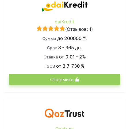
daiKredit
(
Отзывов: 1
)
до 200000 ₸.
Сумма
3 - 365 дн.
Срок
от 0.01 - 2%
Ставка
от 3.7-730 %
ГЭСВ
Оформить
Qaztrust