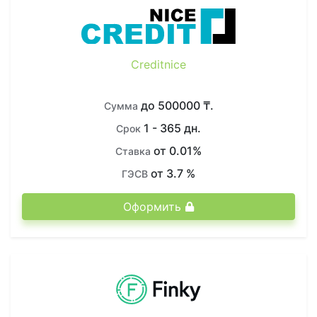
Creditnice
до 500000 ₸.
Сумма
1 - 365 дн.
Срок
от 0.01%
Ставка
от 3.7 %
ГЭСВ
Оформить