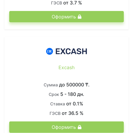
от 3.7 %
ГЭСВ
Оформить
Excash
до 500000 ₸.
Сумма
5 - 180 дн.
Срок
от 0.1%
Ставка
от 36.5 %
ГЭСВ
Оформить