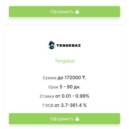
Оформить
Tengebai
до 172000 ₸.
Сумма
5 - 90 дн.
Срок
от 0.01 - 0.99%
Ставка
от 3.7-361.4 %
ГЭСВ
Оформить