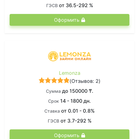
от 36.5-292 %
ГЭСВ
Оформить
Lemonza
(
Отзывов: 2
)
до 150000 ₸.
Сумма
14 - 1800 дн.
Срок
от 0.01 - 0.8%
Ставка
от 3.7-292 %
ГЭСВ
Оформить