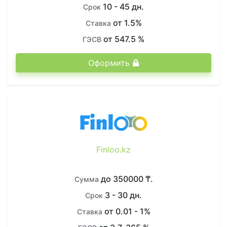
10 - 45 дн.
Срок
от 1.5%
Ставка
от 547.5 %
ГЭСВ
Оформить
Finloo.kz
до 350000 ₸.
Сумма
3 - 30 дн.
Срок
от 0.01 - 1%
Ставка