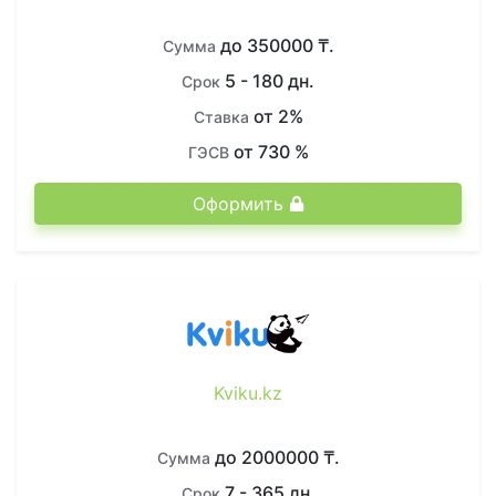
до 350000 ₸.
Сумма
5 - 180 дн.
Срок
от 2%
Ставка
от 730 %
ГЭСВ
Оформить
Kviku.kz
до 2000000 ₸.
Сумма
7 - 365 дн.
Срок