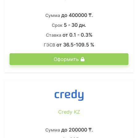
до 400000 ₸.
Сумма
5 - 30 дн.
Срок
от 0.1 - 0.3%
Ставка
от 36.5-109.5 %
ГЭСВ
Оформить
Credy KZ
до 200000 ₸.
Сумма