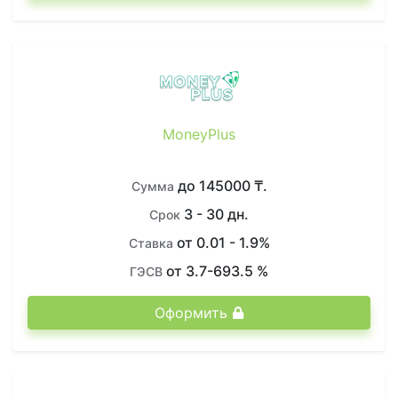
MoneyPlus
до 145000 ₸.
Сумма
3 - 30 дн.
Срок
от 0.01 - 1.9%
Ставка
от 3.7-693.5 %
ГЭСВ
Оформить