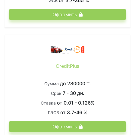
от 3.7-365 %
ГЭСВ
Оформить
CreditPlus
до 280000 ₸.
Сумма
7 - 30 дн.
Срок
от 0.01 - 0.126%
Ставка
от 3.7-46 %
ГЭСВ
Оформить