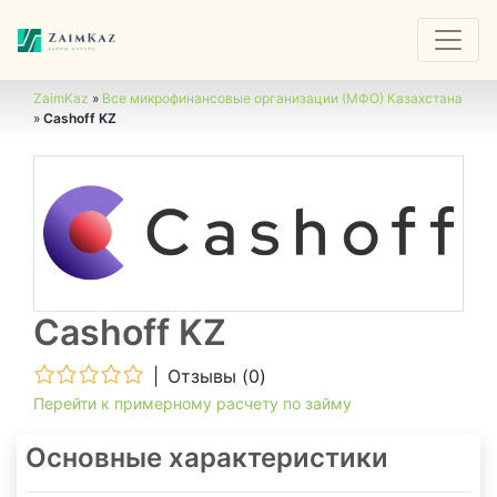
ZaimKaz
»
Все микрофинансовые организации (МФО) Казахстана
»
Cashoff KZ
Cashoff KZ
|
Отзывы (
0
)
Перейти к примерному расчету по займу
Основные характеристики