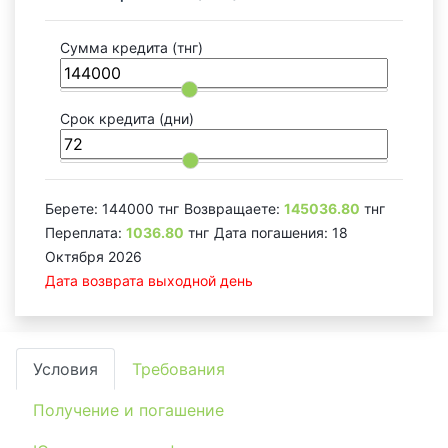
Сумма кредита
(тнг)
Срок кредита
(дни)
Берете:
144000
тнг
Возвращаете:
145036.80
тнг
Переплата:
1036.80
тнг
Дата погашения:
18
Октября 2026
Дата возврата выходной день
Условия
Требования
Получение и погашение