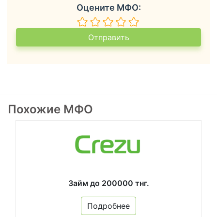
Оцените МФО:
Похожие МФО
Займ до 200000 тнг.
Подробнее