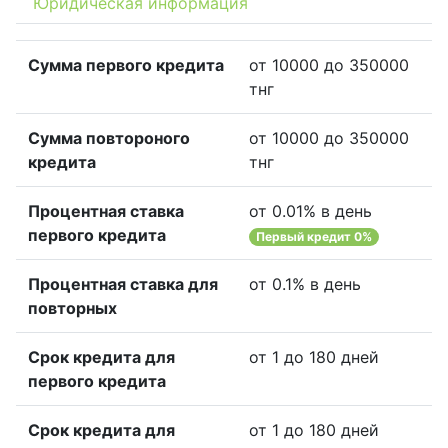
Юридическая информация
Сумма первого кредита
от 10000 до 350000
тнг
Сумма повтороного
от 10000 до 350000
кредита
тнг
Процентная ставка
от 0.01% в день
первого кредита
Первый кредит 0%
Процентная ставка для
от 0.1% в день
повторных
Срок кредита для
от 1 до 180 дней
первого кредита
Срок кредита для
от 1 до 180 дней