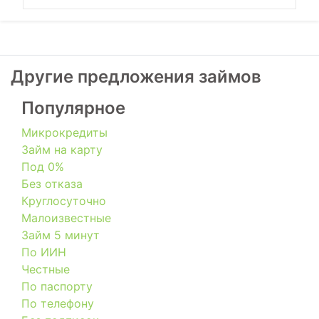
Другие предложения займов
Популярное
Микрокредиты
Займ на карту
Под 0%
Без отказа
Круглосуточно
Малоизвестные
Займ 5 минут
По ИИН
Честные
По паспорту
По телефону