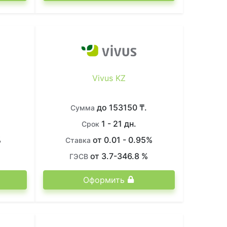
Vivus KZ
до 153150 ₸.
Сумма
1 - 21 дн.
Срок
%
от 0.01 - 0.95%
Ставка
от 3.7-346.8 %
ГЭСВ
Оформить