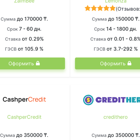
ZaimBee
Lemonza
(
Отзывов:
до 170000 ₸.
до 150000 ₸.
Сумма
Сумма
7 - 60 дн.
14 - 1800 дн.
Срок
Срок
от 0.29%
от 0.01 - 0.8
Ставка
Ставка
от 105.9 %
от 3.7-292 %
ГЭСВ
ГЭСВ
Оформить
Оформить
CashperCredit
credithero
до 350000 ₸.
до 350000 ₸.
Сумма
Сумма