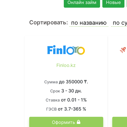
Онлайн займ
Новые
Сортировать:
по названию
по с
Finloo.kz
до 350000 ₸.
Сумма
3 - 30 дн.
Срок
от 0.01 - 1%
Ставка
от 3.7-365 %
ГЭСВ
Оформить