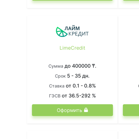
LimeCredit
до 400000 ₸.
Сумма
5 - 35 дн.
Срок
от 0.1 - 0.8%
Ставка
от 36.5-292 %
ГЭСВ
Оформить