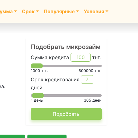
умма
Срок
Популярные
Условия
Подобрать микрозайм
Сумма кредита
тнг.
1000
тнг.
500000
тнг.
Срок кредитования
а.
дней
1
день
365
дней
Подобрать