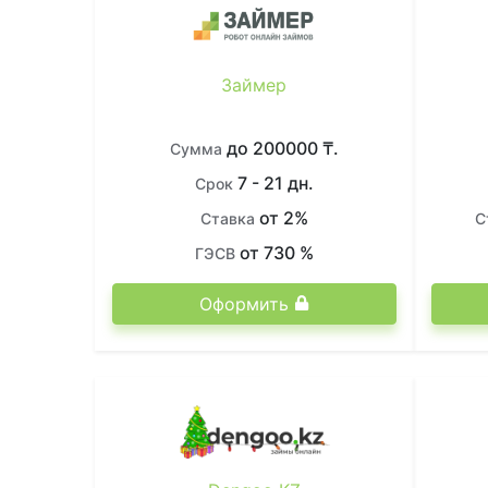
Займер
до 200000 ₸.
Сумма
7 - 21 дн.
Срок
от 2%
Ставка
С
от 730 %
ГЭСВ
Оформить