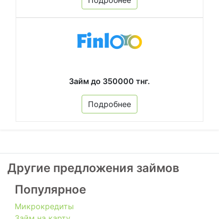
Займ до 350000 тнг.
Подробнее
Другие предложения займов
Популярное
Микрокредиты
Займ на карту