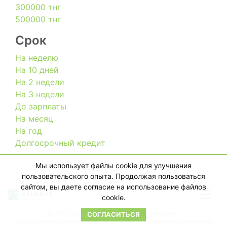
300000 тнг
500000 тнг
Срок
На неделю
На 10 дней
На 2 недели
На 3 недели
До зарплаты
На месяц
На год
Долгосрочный кредит
Мы использует файлы cookie для улучшения
пользовательского опыта. Продолжая пользоваться
сайтом, вы даете согласие на использование файлов
cookie.
© 2022-2026 zaimkaz.com Все права защищены.
СОГЛАСИТЬСЯ
При использовании материалов гиперссылка на zaimkaz.com обязательна.