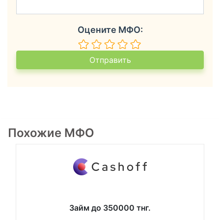
Оцените МФО:
Похожие МФО
Займ до 350000 тнг.