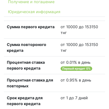
Получение и погашение
Юридическая информация
Сумма первого кредита
от 10000 до 153150
тнг
Сумма повтороного
от 10000 до 153150
кредита
тнг
Процентная ставка
от 0.01% в день
первого кредита
Первый кредит 0%
Процентная ставка для
от 0.95% в день
повторных
Срок кредита для
от 1 до 7 дней
первого кредита