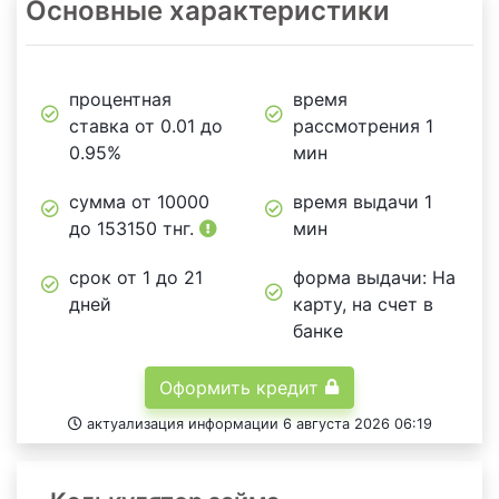
Основные характеристики
процентная
время
ставка от 0.01 до
рассмотрения 1
0.95%
мин
сумма от
10000
время выдачи 1
до
153150
тнг.
мин
срок от 1 до 21
форма выдачи: На
дней
карту, на счет в
банке
Оформить кредит
актуализация информации 6 августа 2026 06:19