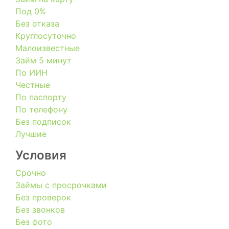
Под 0%
Без отказа
Круглосуточно
Малоизвестные
Займ 5 минут
По ИИН
Честные
По паспорту
По телефону
Без подписок
Лучшие
Условия
Срочно
Займы с просрочками
Без проверок
Без звонков
Без фото