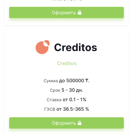
Оформить
Creditos
до 500000 ₸.
Сумма
5 - 30 дн.
Срок
от 0.1 - 1%
Ставка
от 36.5-365 %
ГЭСВ
Оформить