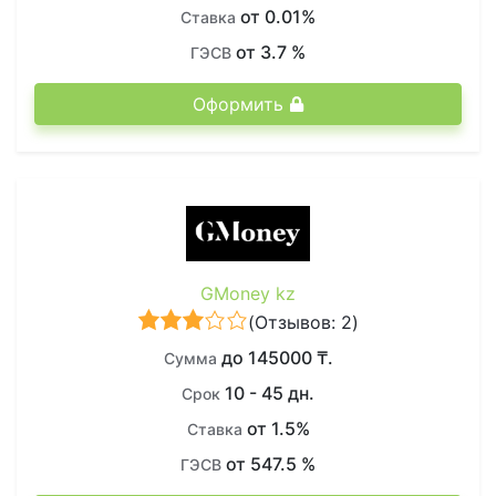
от 0.01%
Ставка
от 3.7 %
ГЭСВ
Оформить
GMoney kz
(
Отзывов: 2
)
до 145000 ₸.
Сумма
10 - 45 дн.
Срок
от 1.5%
Ставка
от 547.5 %
ГЭСВ