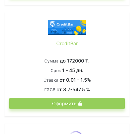
CreditBar
до 172000 ₸.
Сумма
1 - 45 дн.
Срок
от 0.01 - 1.5%
Ставка
от 3.7-547.5 %
ГЭСВ
Оформить