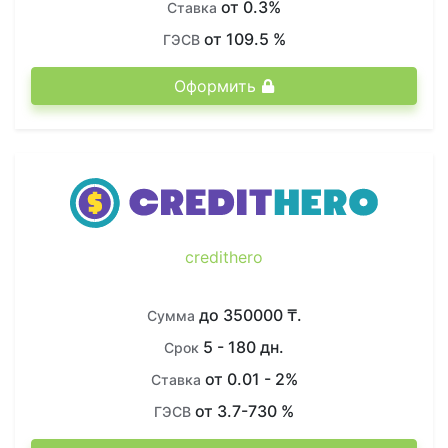
от 0.3%
Ставка
от 109.5 %
ГЭСВ
Оформить
credithero
до 350000 ₸.
Сумма
5 - 180 дн.
Срок
от 0.01 - 2%
Ставка
от 3.7-730 %
ГЭСВ