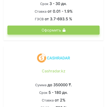
3 - 30 дн.
Срок
от 0.01 - 1.9%
Ставка
от 3.7-693.5 %
ГЭСВ
Оформить
Cashradar.kz
до 350000 ₸.
Сумма
5 - 180 дн.
Срок
от 2%
Ставка