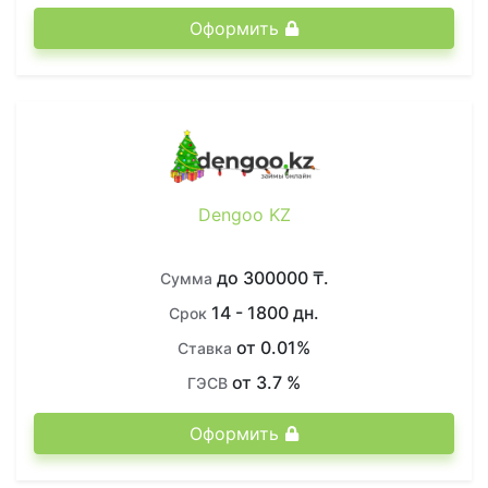
Оформить
Dengoo KZ
до 300000 ₸.
Сумма
14 - 1800 дн.
Срок
от 0.01%
Ставка
от 3.7 %
ГЭСВ
Оформить