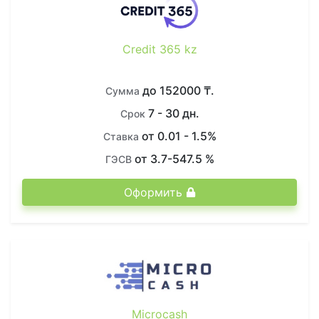
Credit 365 kz
до 152000 ₸.
Сумма
7 - 30 дн.
Срок
от 0.01 - 1.5%
Ставка
от 3.7-547.5 %
ГЭСВ
Оформить
Microcash