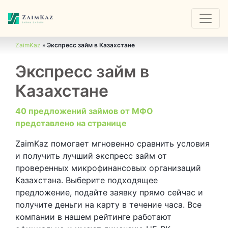
ZaimKaz
»
Экспресс займ в Казахстане
Экспресс займ в
Казахстане
40 предложений займов от МФО
представлено на странице
ZaimKaz помогает мгновенно сравнить условия
и получить лучший экспресс займ от
проверенных микрофинансовых организаций
Казахстана. Выберите подходящее
предложение, подайте заявку прямо сейчас и
получите деньги на карту в течение часа. Все
компании в нашем рейтинге работают