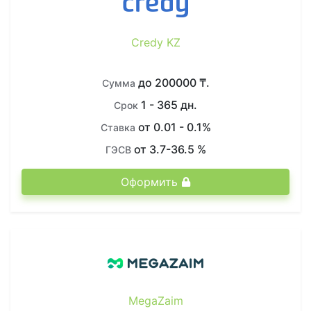
Credy KZ
до 200000 ₸.
Сумма
1 - 365 дн.
Срок
от 0.01 - 0.1%
Ставка
от 3.7-36.5 %
ГЭСВ
Оформить
MegaZaim