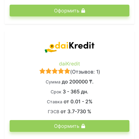
Оформить
daiKredit
(
Отзывов: 1
)
до 200000 ₸.
Сумма
3 - 365 дн.
Срок
от 0.01 - 2%
Ставка
от 3.7-730 %
ГЭСВ
Оформить