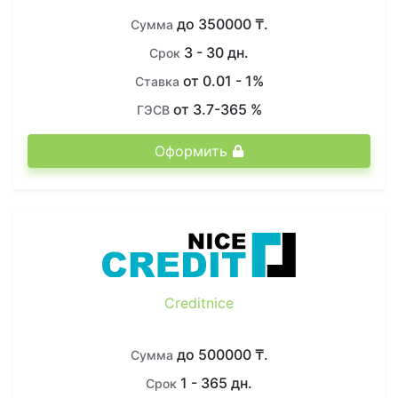
до 350000 ₸.
Сумма
3 - 30 дн.
Срок
от 0.01 - 1%
Ставка
от 3.7-365 %
ГЭСВ
Оформить
Creditnice
до 500000 ₸.
Сумма
1 - 365 дн.
Срок