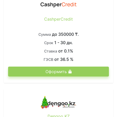
CashperCredit
до 350000 ₸.
Сумма
1 - 30 дн.
Срок
от 0.1%
Ставка
от 36.5 %
ГЭСВ
Оформить
Dengoo KZ