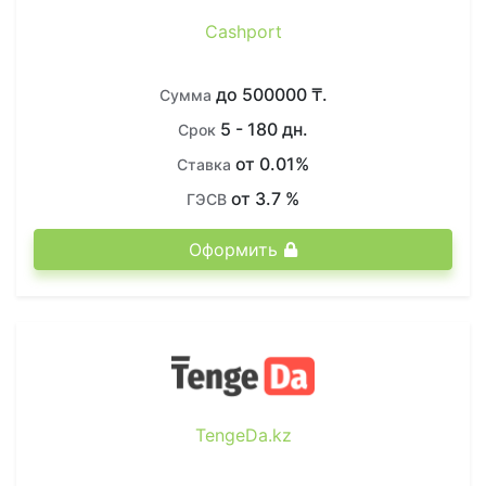
Cashport
до 500000 ₸.
Сумма
5 - 180 дн.
Срок
от 0.01%
Ставка
от 3.7 %
ГЭСВ
Оформить
TengeDa.kz