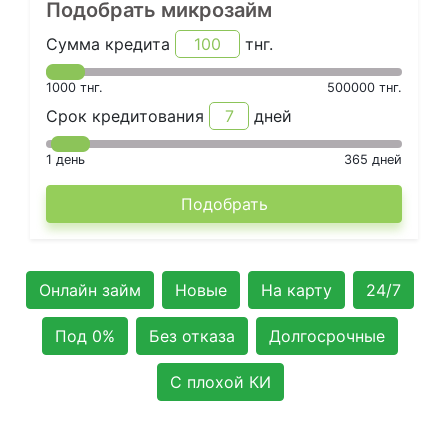
Подобрать микрозайм
Сумма кредита
тнг.
1000
тнг.
500000
тнг.
Срок кредитования
дней
1
день
365
дней
Подобрать
Онлайн займ
Новые
На карту
24/7
Под 0%
Без отказа
Долгосрочные
С плохой КИ