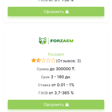
Оформить
Forzaem
(
Отзывов: 3
)
до 300000 ₸.
Сумма
3 - 180 дн.
Срок
от 0.01 - 1%
Ставка
от 3.7-365 %
ГЭСВ
Оформить