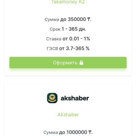
Takemoney KZ
до 350000 ₸.
Сумма
1 - 365 дн.
Срок
от 0.01 - 1%
Ставка
от 3.7-365 %
ГЭСВ
Оформить
Akshaber
до 1000000 ₸.
Сумма