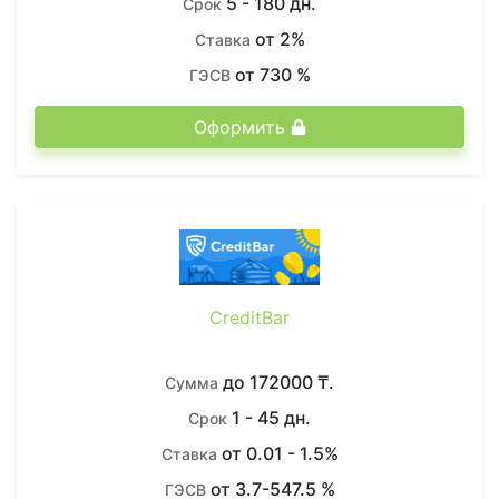
5 - 180 дн.
Срок
от 2%
Ставка
от 730 %
ГЭСВ
Оформить
CreditBar
до 172000 ₸.
Сумма
1 - 45 дн.
Срок
от 0.01 - 1.5%
Ставка
от 3.7-547.5 %
ГЭСВ