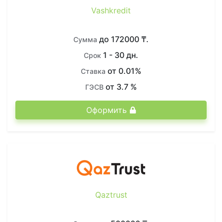
Vashkredit
до 172000 ₸.
Сумма
1 - 30 дн.
Срок
от 0.01%
Ставка
от 3.7 %
ГЭСВ
Оформить
Qaztrust