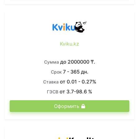
Kviku.kz
до 2000000 ₸.
Сумма
7 - 365 дн.
Срок
от 0.01 - 0.27%
Ставка
от 3.7-98.6 %
ГЭСВ
Оформить