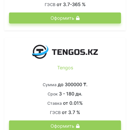
от 3.7-365 %
ГЭСВ
Оформить
Tengos
до 300000 ₸.
Сумма
3 - 180 дн.
Срок
от 0.01%
Ставка
от 3.7 %
ГЭСВ
Оформить