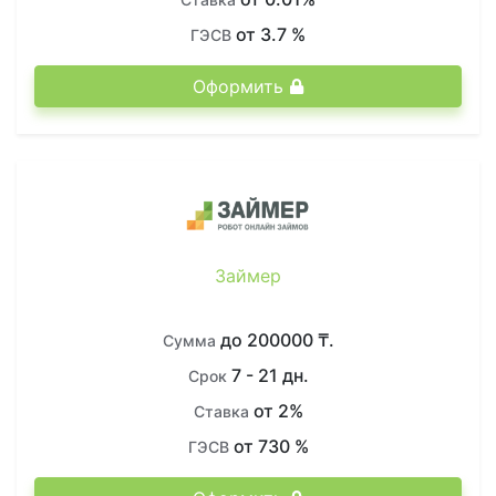
от 3.7 %
ГЭСВ
Оформить
Займер
до 200000 ₸.
Сумма
7 - 21 дн.
Срок
от 2%
Ставка
от 730 %
ГЭСВ