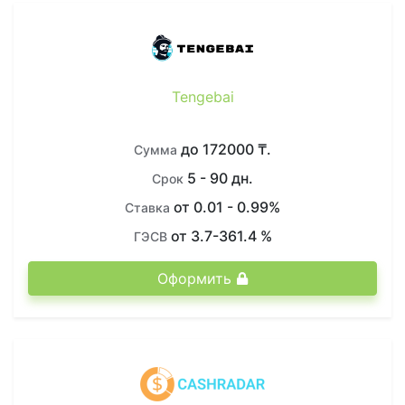
Tengebai
до 172000 ₸.
Сумма
5 - 90 дн.
Срок
от 0.01 - 0.99%
Ставка
от 3.7-361.4 %
ГЭСВ
Оформить