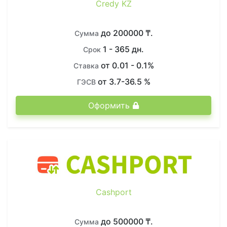
Credy KZ
до 200000 ₸.
Сумма
1 - 365 дн.
Срок
от 0.01 - 0.1%
Ставка
от 3.7-36.5 %
ГЭСВ
Оформить
Cashport
до 500000 ₸.
Сумма