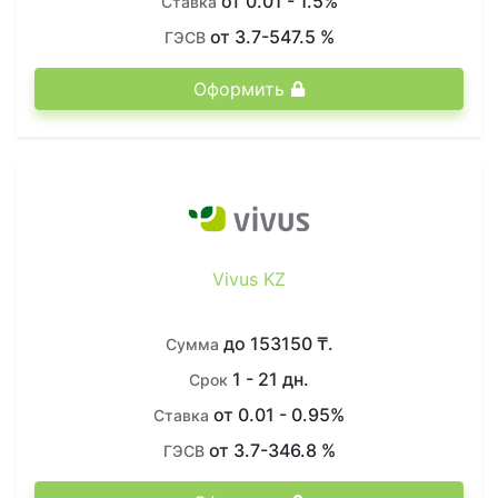
от 0.01 - 1.5%
Ставка
от 3.7-547.5 %
ГЭСВ
Оформить
Vivus KZ
до 153150 ₸.
Сумма
1 - 21 дн.
Срок
от 0.01 - 0.95%
Ставка
от 3.7-346.8 %
ГЭСВ