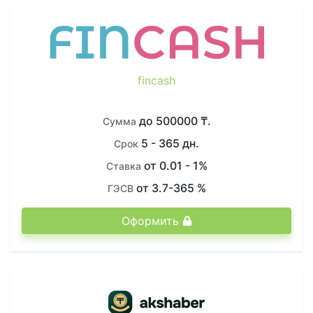
fincash
до 500000 ₸.
Сумма
5 - 365 дн.
Срок
от 0.01 - 1%
Ставка
от 3.7-365 %
ГЭСВ
Оформить