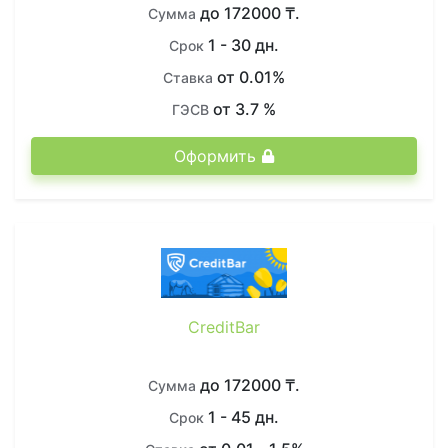
до 172000 ₸.
Сумма
1 - 30 дн.
Срок
от 0.01%
Ставка
от 3.7 %
ГЭСВ
Оформить
CreditBar
до 172000 ₸.
Сумма
1 - 45 дн.
Срок