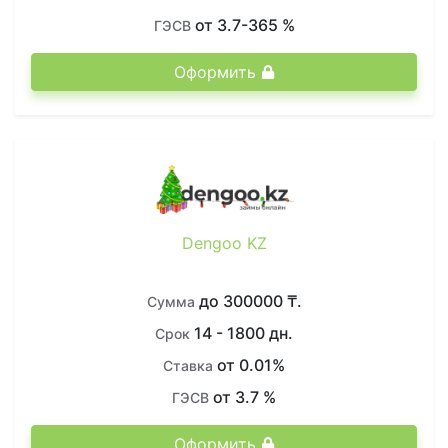
от 3.7-365 %
ГЭСВ
Оформить
Dengoo KZ
до 300000 ₸.
Сумма
14 - 1800 дн.
Срок
от 0.01%
Ставка
от 3.7 %
ГЭСВ
Оформить