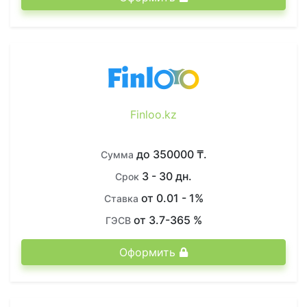
Finloo.kz
до 350000 ₸.
Сумма
3 - 30 дн.
Срок
от 0.01 - 1%
Ставка
от 3.7-365 %
ГЭСВ
Оформить