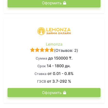
Оформить
Lemonza
(
Отзывов: 2
)
до 150000 ₸.
Сумма
14 - 1800 дн.
Срок
от 0.01 - 0.8%
Ставка
от 3.7-292 %
ГЭСВ
Оформить