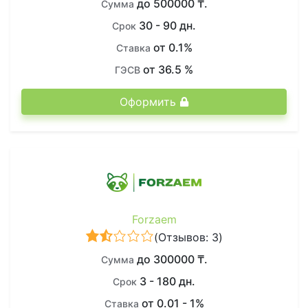
до 500000 ₸.
Сумма
30 - 90 дн.
Срок
от 0.1%
Ставка
от 36.5 %
ГЭСВ
Оформить
Forzaem
(
Отзывов: 3
)
до 300000 ₸.
Сумма
3 - 180 дн.
Срок
от 0.01 - 1%
Ставка