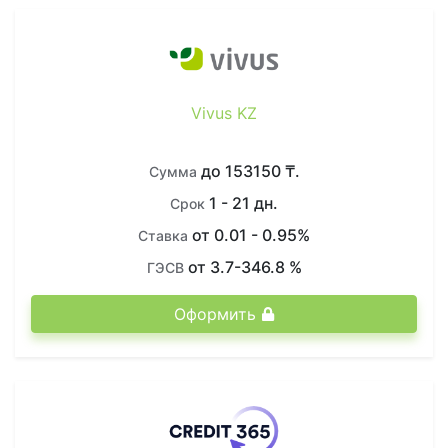
Vivus KZ
до 153150 ₸.
Сумма
1 - 21 дн.
Срок
от 0.01 - 0.95%
Ставка
от 3.7-346.8 %
ГЭСВ
Оформить