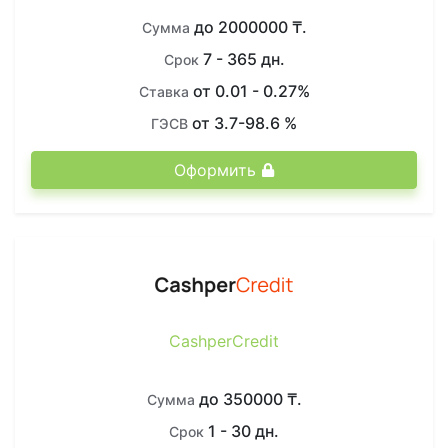
до 2000000 ₸.
Сумма
7 - 365 дн.
Срок
от 0.01 - 0.27%
Ставка
от 3.7-98.6 %
ГЭСВ
Оформить
CashperCredit
до 350000 ₸.
Сумма
1 - 30 дн.
Срок