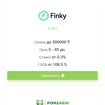
Finky
до 300000 ₸.
Сумма
5 - 45 дн.
Срок
от 0.3%
Ставка
от 109.5 %
ГЭСВ
Оформить