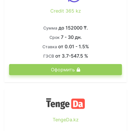
Credit 365 kz
до 152000 ₸.
Сумма
7 - 30 дн.
Срок
от 0.01 - 1.5%
Ставка
от 3.7-547.5 %
ГЭСВ
Оформить
TengeDa.kz