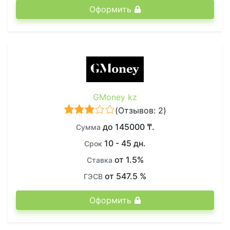
Оформить
GMoney kz
(
Отзывов: 2
)
до 145000 ₸.
Сумма
10 - 45 дн.
Срок
от 1.5%
Ставка
от 547.5 %
ГЭСВ
Оформить