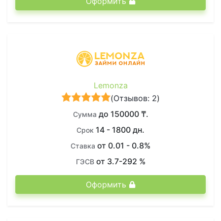
Оформить
Lemonza
(
Отзывов: 2
)
до 150000 ₸.
Сумма
14 - 1800 дн.
Срок
от 0.01 - 0.8%
Ставка
от 3.7-292 %
ГЭСВ
Оформить