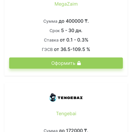
MegaZaim
до 400000 ₸.
Сумма
5 - 30 дн.
Срок
от 0.1 - 0.3%
Ставка
от 36.5-109.5 %
ГЭСВ
Оформить
Tengebai
до 172000 ₸.
Сумма