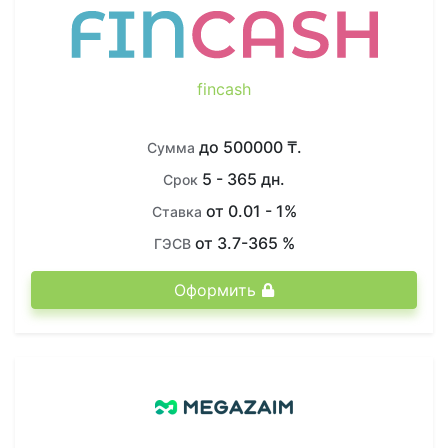
fincash
до 500000 ₸.
Сумма
5 - 365 дн.
Срок
от 0.01 - 1%
Ставка
от 3.7-365 %
ГЭСВ
Оформить