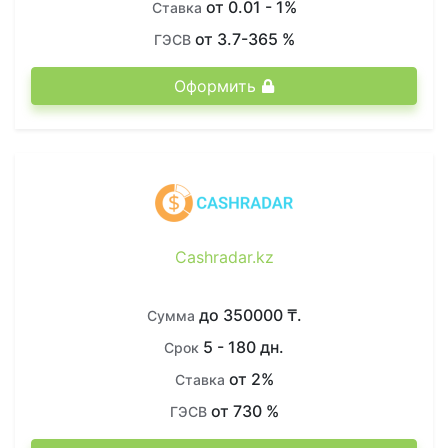
от 0.01 - 1%
Ставка
от 3.7-365 %
ГЭСВ
Оформить
Cashradar.kz
до 350000 ₸.
Сумма
5 - 180 дн.
Срок
от 2%
Ставка
от 730 %
ГЭСВ