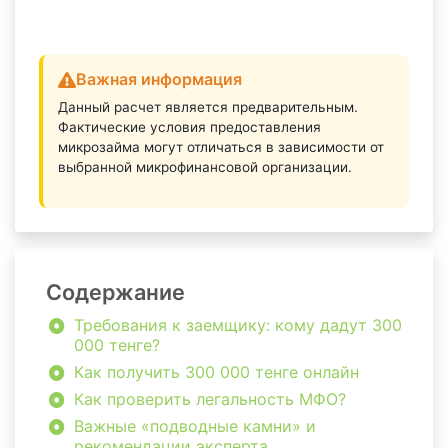
Важная информация
Данный расчет является предварительным.
Фактические условия предоставления
микрозайма могут отличаться в зависимости от
выбранной микрофинансовой организации.
Содержание
Требования к заемщику: кому дадут 300
000 тенге?
Как получить 300 000 тенге онлайн
Как проверить легальность МФО?
Важные «подводные камни» и
рекомендации эксперта