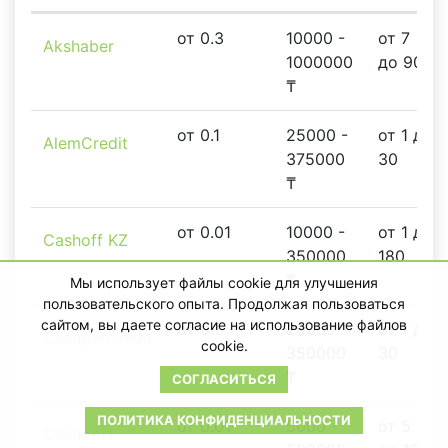
от 0.3
10000 -
от 7
Akshaber
1000000
до 90
₸
от 0.1
25000 -
от 1 до
AlemCredit
375000
30
₸
от 0.01
10000 -
от 1 до
Cashoff KZ
350000
180
₸
Мы использует файлы cookie для улучшения
пользовательского опыта. Продолжая пользоваться
сайтом, вы даете согласие на использование файлов
от 0.1
20000 -
от 1 до
CashperCredit
cookie.
350000
30
₸
СОГЛАСИТЬСЯ
ПОЛИТИКА КОНФИДЕНЦИАЛЬНОСТИ
от 0.01
5000 -
от 5
Cashport