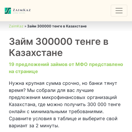
ZaimKaz
»
Займ 300000 тенге в Казахстане
Займ 300000 тенге в
Казахстане
19 предложений займов от МФО представлено
на странице
Нужна крупная сумма срочно, но банки тянут
время? Мы собрали для вас лучшие
предложения микрофинансовых организаций
Казахстана, где можно получить 300 000 тенге
онлайн с минимальными требованиями.
Сравните условия в таблице и выберите свой
вариант за 2 минуты.