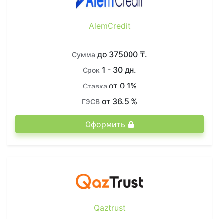
AlemCredit
до 375000 ₸.
Сумма
1 - 30 дн.
Срок
от 0.1%
Ставка
от 36.5 %
ГЭСВ
Оформить
Qaztrust