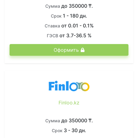
до 350000 ₸.
Сумма
1 - 180 дн.
Срок
от 0.01 - 0.1%
Ставка
от 3.7-36.5 %
ГЭСВ
Оформить
Finloo.kz
до 350000 ₸.
Сумма
3 - 30 дн.
Срок