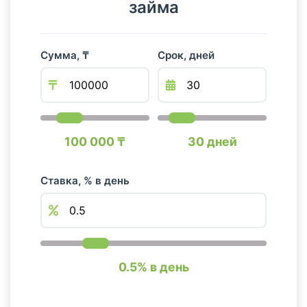
займа
Сумма, ₸
Срок, дней
100 000 ₸
30 дней
Ставка, % в день
0.5% в день