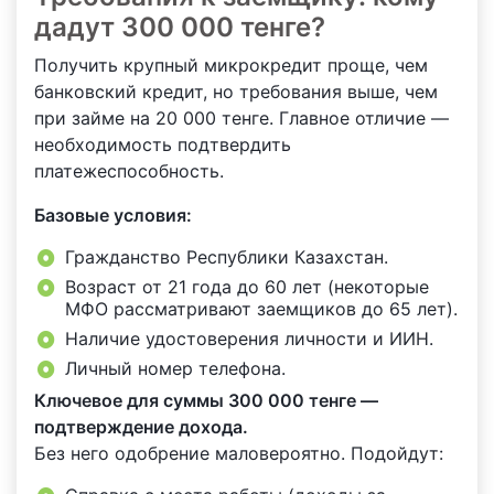
дадут 300 000 тенге?
Получить крупный микрокредит проще, чем
банковский кредит, но требования выше, чем
при займе на 20 000 тенге. Главное отличие —
необходимость подтвердить
платежеспособность.
Базовые условия:
Гражданство Республики Казахстан.
Возраст от 21 года до 60 лет (некоторые
МФО рассматривают заемщиков до 65 лет).
Наличие удостоверения личности и ИИН.
Личный номер телефона.
Ключевое для суммы 300 000 тенге —
подтверждение дохода.
Без него одобрение маловероятно. Подойдут: