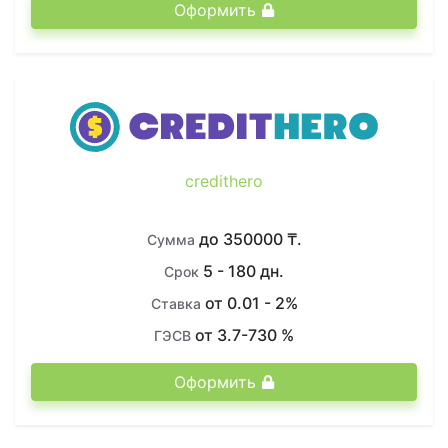
Оформить
credithero
до 350000 ₸.
Сумма
5 - 180 дн.
Срок
от 0.01 - 2%
Ставка
от 3.7-730 %
ГЭСВ
Оформить