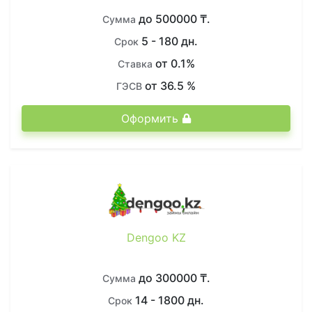
до 500000 ₸.
Сумма
5 - 180 дн.
Срок
от 0.1%
Ставка
от 36.5 %
ГЭСВ
Оформить
Dengoo KZ
до 300000 ₸.
Сумма
14 - 1800 дн.
Срок