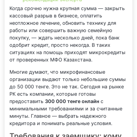
Когда срочно нужна крупная сумма — закрыть
кассовый разрыв в бизнесе, оплатить
неотложное лечение, обновить технику для
работы или совершить важную семейную
покупку, — ждать несколько дней, пока банк
одобрит кредит, просто некогда. В таких
ситуациях на помощь приходят микрокредиты
от проверенных МФО Казахстана.
Многие думают, что микрофинансовые
организации выдают только небольшие суммы
до 50 000 тенге. Это не так. Сегодня на рынке
РК есть компании, которые готовы
предоставить
300 000 тенге онлайн
с
минимальными требованиями и за считанные
минуты. Главное — выбрать надежного
кредитора и понимать реальные условия.
Требования к заемщику: кому